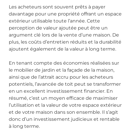
Les acheteurs sont souvent prêts à payer
davantage pour une propriété offrant un espace
extérieur utilisable toute l’année. Cette
perception de valeur ajoutée peut être un
argument clé lors de la vente d’une maison. De
plus, les coûts d’entretien réduits et la durabilité
ajoutent également de la valeur à long terme.
En tenant compte des économies réalisées sur
le mobilier de jardin et la façade de la maison,
ainsi que de l’attrait accru pour les acheteurs
potentiels, l’avancée de toit peut se transformer
en un excellent investissement financier. En
résumé, c’est un moyen efficace de maximiser
l’utilisation et la valeur de votre espace extérieur
et de votre maison dans son ensemble. Il s’agit
donc d’un investissement judicieux et rentable
à long terme.