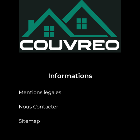
Informations
Mentions légales
Nous Contacter
Sitemap