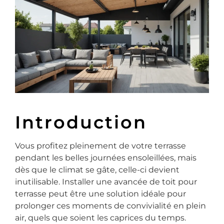
Introduction
Vous profitez pleinement de votre terrasse
pendant les belles journées ensoleillées, mais
dès que le climat se gâte, celle-ci devient
inutilisable. Installer une avancée de toit pour
terrasse peut être une solution idéale pour
prolonger ces moments de convivialité en plein
air, quels que soient les caprices du temps.