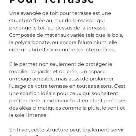
Une avancée de toit pour terrasse est une
structure fixée au mur de la maison qui
prolonge le toit au-dessus de la terrasse.
Composée de matériaux variés tels que le bois,
le polycarbonate, ou encore l’aluminium, elle
crée un abri efficace contre les intempéries.
Elle permet non seulement de protéger le
mobilier de jardin et de créer un espace
ombragé agréable, mais aussi de prolonger
l’usage de votre terrasse en toutes saisons. C’est
une solution idéale pour ceux qui souhaitent
profiter de leur extérieur tout en étant protégés
des aléas climatiques comme la pluie, le vent et
le soleil intense.
En hiver, cette structure peut également servir