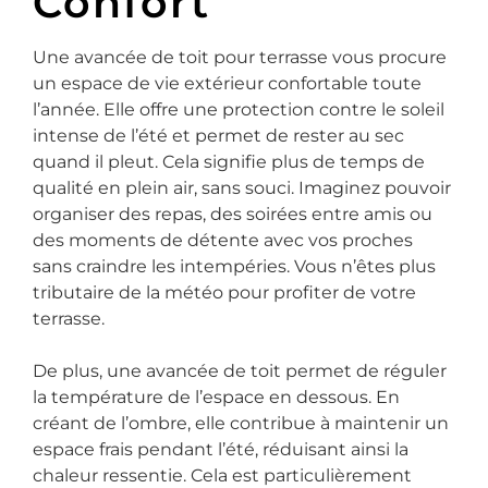
Confort
Une avancée de toit pour terrasse vous procure
un espace de vie extérieur confortable toute
l’année. Elle offre une protection contre le soleil
intense de l’été et permet de rester au sec
quand il pleut. Cela signifie plus de temps de
qualité en plein air, sans souci. Imaginez pouvoir
organiser des repas, des soirées entre amis ou
des moments de détente avec vos proches
sans craindre les intempéries. Vous n’êtes plus
tributaire de la météo pour profiter de votre
terrasse.
De plus, une avancée de toit permet de réguler
la température de l’espace en dessous. En
créant de l’ombre, elle contribue à maintenir un
espace frais pendant l’été, réduisant ainsi la
chaleur ressentie. Cela est particulièrement