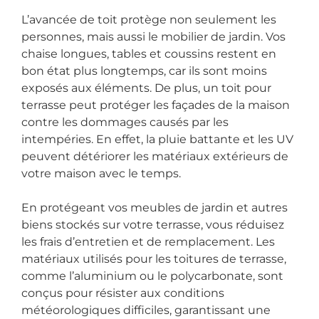
L’avancée de toit protège non seulement les
personnes, mais aussi le mobilier de jardin. Vos
chaise longues, tables et coussins restent en
bon état plus longtemps, car ils sont moins
exposés aux éléments. De plus, un toit pour
terrasse peut protéger les façades de la maison
contre les dommages causés par les
intempéries. En effet, la pluie battante et les UV
peuvent détériorer les matériaux extérieurs de
votre maison avec le temps.
En protégeant vos meubles de jardin et autres
biens stockés sur votre terrasse, vous réduisez
les frais d’entretien et de remplacement. Les
matériaux utilisés pour les toitures de terrasse,
comme l’aluminium ou le polycarbonate, sont
conçus pour résister aux conditions
météorologiques difficiles, garantissant une