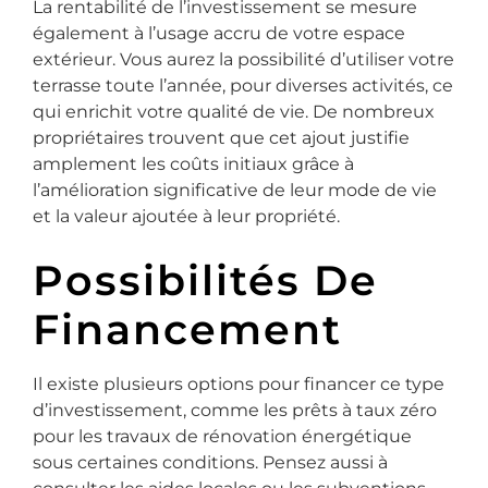
La rentabilité de l’investissement se mesure
également à l’usage accru de votre espace
extérieur. Vous aurez la possibilité d’utiliser votre
terrasse toute l’année, pour diverses activités, ce
qui enrichit votre qualité de vie. De nombreux
propriétaires trouvent que cet ajout justifie
amplement les coûts initiaux grâce à
l’amélioration significative de leur mode de vie
et la valeur ajoutée à leur propriété.
Possibilités De
Financement
Il existe plusieurs options pour financer ce type
d’investissement, comme les prêts à taux zéro
pour les travaux de rénovation énergétique
sous certaines conditions. Pensez aussi à