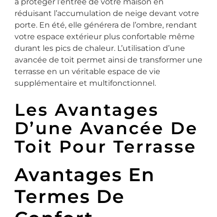
à protéger l’entrée de votre maison en
réduisant l’accumulation de neige devant votre
porte. En été, elle générera de l’ombre, rendant
votre espace extérieur plus confortable même
durant les pics de chaleur. L’utilisation d’une
avancée de toit permet ainsi de transformer une
terrasse en un véritable espace de vie
supplémentaire et multifonctionnel.
Les Avantages
D’une Avancée De
Toit Pour Terrasse
Avantages En
Termes De