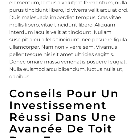
elementum, lectus a volutpat fermentum, nulla
purus tincidunt libero, id viverra velit arcu at orci.
Duis malesuada imperdiet tempus. Cras vitae
mollis libero, vitae tincidunt libero. Aliquam
interdum iaculis velit at tincidunt. Nullam
suscipit arcu a felis tincidunt, nec posuere ligula
ullamcorper. Nam non viverra sem. Vivamus
pellentesque nisi sit amet ultricies sagittis.
Donec ornare massa venenatis posuere feugiat.
Nulla euismod arcu bibendum, luctus nulla ut,
dapibus.
Conseils Pour Un
Investissement
Réussi Dans Une
Avancée De Toit