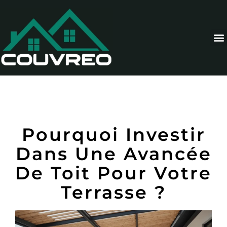
Pourquoi Investir
Dans Une Avancée
De Toit Pour Votre
Terrasse ?