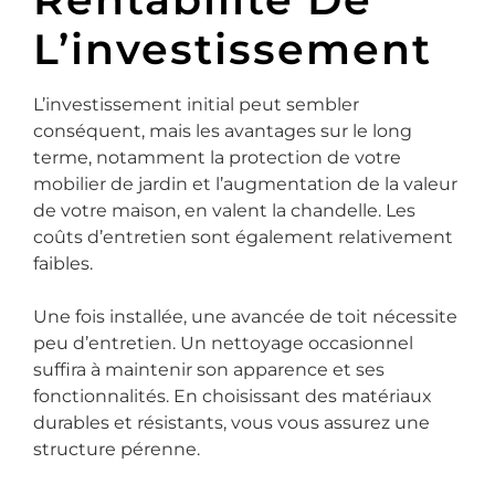
L’investissement
L’investissement initial peut sembler
conséquent, mais les avantages sur le long
terme, notamment la protection de votre
mobilier de jardin et l’augmentation de la valeur
de votre maison, en valent la chandelle. Les
coûts d’entretien sont également relativement
faibles.
Une fois installée, une avancée de toit nécessite
peu d’entretien. Un nettoyage occasionnel
suffira à maintenir son apparence et ses
fonctionnalités. En choisissant des matériaux
durables et résistants, vous vous assurez une
structure pérenne.