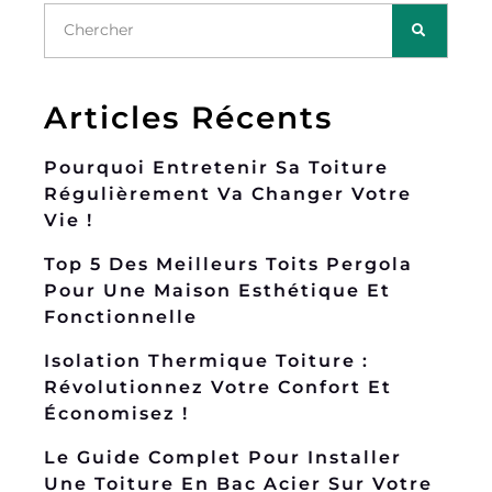
Articles Récents
Pourquoi Entretenir Sa Toiture
Régulièrement Va Changer Votre
Vie !
Top 5 Des Meilleurs Toits Pergola
Pour Une Maison Esthétique Et
Fonctionnelle
Isolation Thermique Toiture :
Révolutionnez Votre Confort Et
Économisez !
Le Guide Complet Pour Installer
Une Toiture En Bac Acier Sur Votre