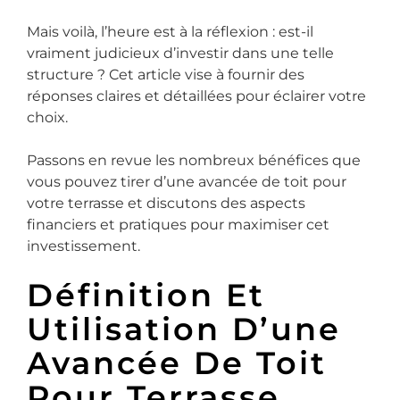
Mais voilà, l’heure est à la réflexion : est-il
vraiment judicieux d’investir dans une telle
structure ? Cet article vise à fournir des
réponses claires et détaillées pour éclairer votre
choix.
Passons en revue les nombreux bénéfices que
vous pouvez tirer d’une avancée de toit pour
votre terrasse et discutons des aspects
financiers et pratiques pour maximiser cet
investissement.
Définition Et
Utilisation D’une
Avancée De Toit
Pour Terrasse