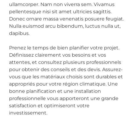
ullamcorper. Nam non viverra sem. Vivamus
pellentesque nisi sit amet ultricies sagittis.
Donec ornare massa venenatis posuere feugiat.
Nulla euismod arcu bibendum, luctus nulla ut,
dapibus.
Prenez le temps de bien planifier votre projet.
Définissez clairement vos besoins et vos
attentes, et consultez plusieurs professionnels
pour obtenir des conseils et des devis. Assurez-
vous que les matériaux choisis sont durables et
appropriés pour votre région climatique. Une
bonne planification et une installation
professionnelle vous apporteront une grande
satisfaction et optimiseront votre
investissement.