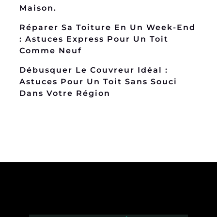
Maison.
Réparer Sa Toiture En Un Week-End
: Astuces Express Pour Un Toit
Comme Neuf
Débusquer Le Couvreur Idéal :
Astuces Pour Un Toit Sans Souci
Dans Votre Région