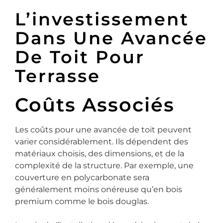
L’investissement
Dans Une Avancée
De Toit Pour
Terrasse
Coûts Associés
Les coûts pour une avancée de toit peuvent
varier considérablement. Ils dépendent des
matériaux choisis, des dimensions, et de la
complexité de la structure. Par exemple, une
couverture en polycarbonate sera
généralement moins onéreuse qu’en bois
premium comme le bois douglas.