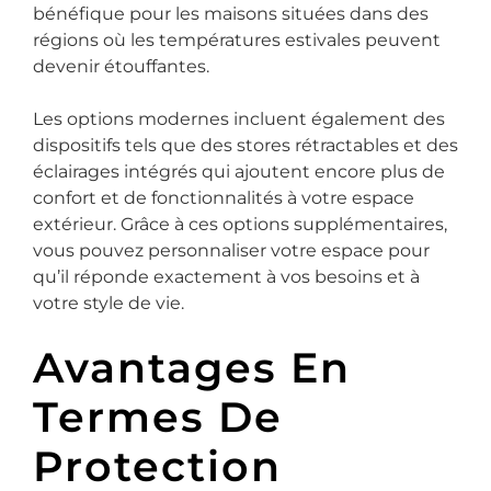
bénéfique pour les maisons situées dans des
régions où les températures estivales peuvent
devenir étouffantes.
Les options modernes incluent également des
dispositifs tels que des stores rétractables et des
éclairages intégrés qui ajoutent encore plus de
confort et de fonctionnalités à votre espace
extérieur. Grâce à ces options supplémentaires,
vous pouvez personnaliser votre espace pour
qu’il réponde exactement à vos besoins et à
votre style de vie.
Avantages En
Termes De
Protection