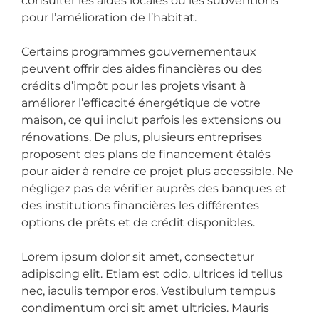
consulter les aides locales ou les subventions
pour l’amélioration de l’habitat.
Certains programmes gouvernementaux
peuvent offrir des aides financières ou des
crédits d’impôt pour les projets visant à
améliorer l’efficacité énergétique de votre
maison, ce qui inclut parfois les extensions ou
rénovations. De plus, plusieurs entreprises
proposent des plans de financement étalés
pour aider à rendre ce projet plus accessible. Ne
négligez pas de vérifier auprès des banques et
des institutions financières les différentes
options de prêts et de crédit disponibles.
Lorem ipsum dolor sit amet, consectetur
adipiscing elit. Etiam est odio, ultrices id tellus
nec, iaculis tempor eros. Vestibulum tempus
condimentum orci sit amet ultricies. Mauris