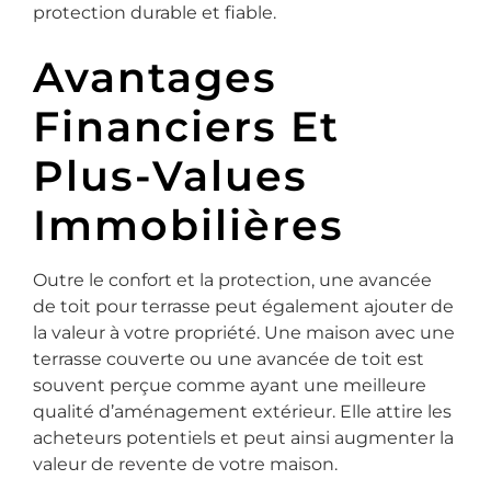
protection durable et fiable.
Avantages
Financiers Et
Plus-Values
Immobilières
Outre le confort et la protection, une avancée
de toit pour terrasse peut également ajouter de
la valeur à votre propriété. Une maison avec une
terrasse couverte ou une avancée de toit est
souvent perçue comme ayant une meilleure
qualité d’aménagement extérieur. Elle attire les
acheteurs potentiels et peut ainsi augmenter la
valeur de revente de votre maison.