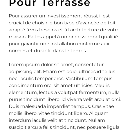
Pour Terrasse
Pour assurer un investissement réussi, il est
crucial de choisir le bon type d’avancée de toit
adapté à vos besoins et à l’architecture de votre
maison. Faites appel à un professionnel qualifié
pour garantir une installation conforme aux
normes et durable dans le temps.
Lorem ipsum dolor sit amet, consectetur
adipiscing elit. Etiam est odio, ultrices id tellus
nec, iaculis tempor eros. Vestibulum tempus
condimentum orci sit amet ultricies. Mauris
elementum, lectus a volutpat fermentum, nulla
purus tincidunt libero, id viverra velit arcu at orci.
Duis malesuada imperdiet tempus. Cras vitae
mollis libero, vitae tincidunt libero. Aliquam
interdum iaculis velit at tincidunt. Nullam
suscipit arcu a felis tincidunt, nec posuere ligula