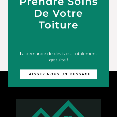
Prendre Soins
De Votre
Toiture
La demande de devis est totalement
gratuite !
LAISSEZ NOUS UN MESSAGE