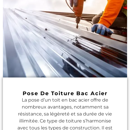
Pose De Toiture Bac Acier
La pose d’un toit en bac acier offre de
nombreux avantages, notamment sa
résistance, sa légèreté et sa durée de vie
illimitée. Ce type de toiture s’harmonise
avec tous les types de construction. Il est