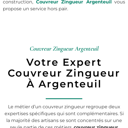
construction,
Couvreur Zingueur Argenteuil
vous
propose un service hors pair.
Couvreur Zingueur Argenteuil
Votre Expert
Couvreur Zingueur
À Argenteuil
Le métier d’un couvreur zingueur regroupe deux
expertises spécifiques qui sont complémentaires. Si
la majorité des artisans se sont concentrés sur une
seule partie de ces métiers,
couvreur zingueur