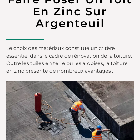
En Zinc Sur
Argenteuil
Le choix des matériaux constitue un critère
essentiel dans le cadre de rénovation de la toiture.
Outre les tuiles en terre ou les ardoises, la toiture
en zinc présente de nombreux avantages :