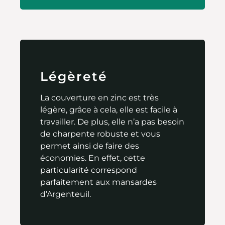
Légèreté
La couverture en zinc est très
légère, grâce à cela, elle est facile à
travailler. De plus, elle n’a pas besoin
de charpente robuste et vous
permet ainsi de faire des
économies. En effet, cette
particularité correspond
parfaitement aux mansardes
d’Argenteuil.