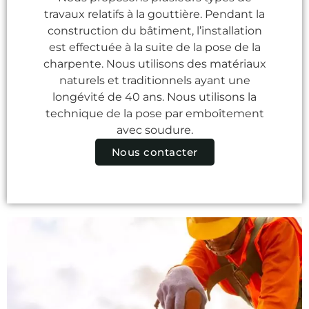
travaux relatifs à la gouttière. Pendant la
construction du bâtiment, l’installation
est effectuée à la suite de la pose de la
charpente. Nous utilisons des matériaux
naturels et traditionnels ayant une
longévité de 40 ans. Nous utilisons la
technique de la pose par emboîtement
avec soudure.
Nous contacter