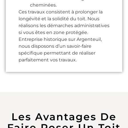
cheminées.
Ces travaux consistent à prolonger la
longévité et la solidité du toit. Nous
réalisons les démarches administratives
si vous êtes en zone protégée.
Entreprise historique sur Argenteuil,
nous disposons d’un savoir-faire
spécifique permettant de réaliser
parfaitement vos travaux.
Les Avantages De
Faire Poser Un Toit