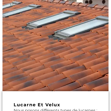
Lucarne Et Velux
Nous posons différents types de lucarnes :