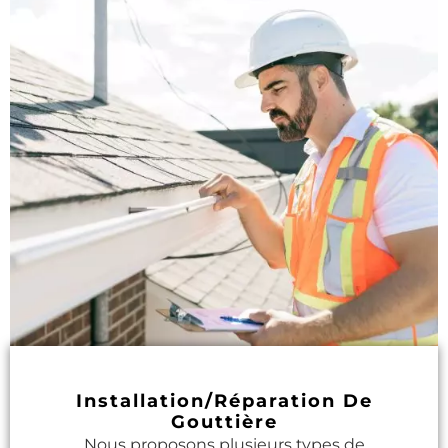
Installation/réparation De
Gouttière
Nous proposons plusieurs types de