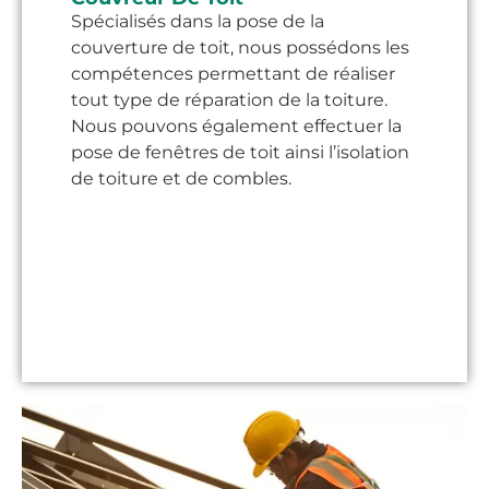
Spécialisés dans la pose de la
couverture de toit, nous possédons les
compétences permettant de réaliser
tout type de réparation de la toiture.
Nous pouvons également effectuer la
pose de fenêtres de toit ainsi l’isolation
de toiture et de combles.