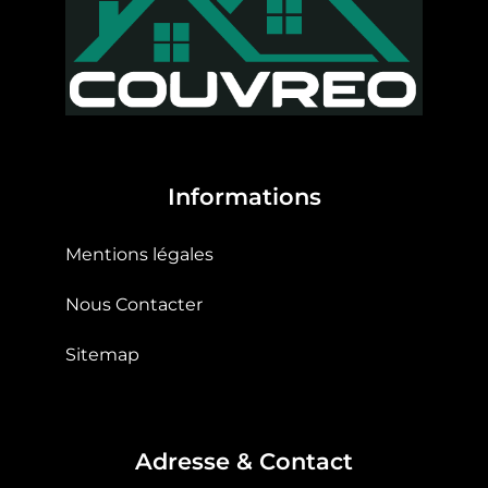
Informations
Mentions légales
Nous Contacter
Sitemap
Adresse & Contact