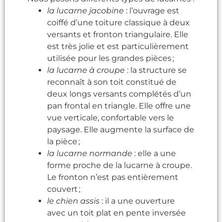
la lucarne jacobine
: l’ouvrage est
coiffé d’une toiture classique à deux
versants et fronton triangulaire. Elle
est très jolie et est particulièrement
utilisée pour les grandes pièces ;
la lucarne
à
croupe
: la structure se
reconnaît à son toit constitué de
deux longs versants complétés d’un
pan frontal en triangle. Elle offre une
vue verticale, confortable vers le
paysage. Elle augmente la surface de
la pièce ;
la lucarne normande
: elle a une
forme proche de la lucarne à croupe.
Le fronton n’est pas entièrement
couvert ;
le chien assis
: il a une ouverture
avec un toit plat en pente inversée