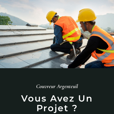
Couvreur Argenteuil
Vous Avez Un
Projet ?