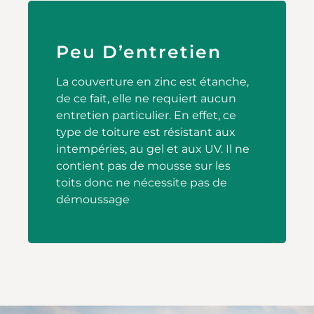
Peu D’entretien
La couverture en zinc est étanche,
de ce fait, elle ne requiert aucun
entretien particulier. En effet, ce
type de toiture est résistant aux
intempéries, au gel et aux UV. Il ne
contient pas de mousse sur les
toits donc ne nécessite pas de
démoussage