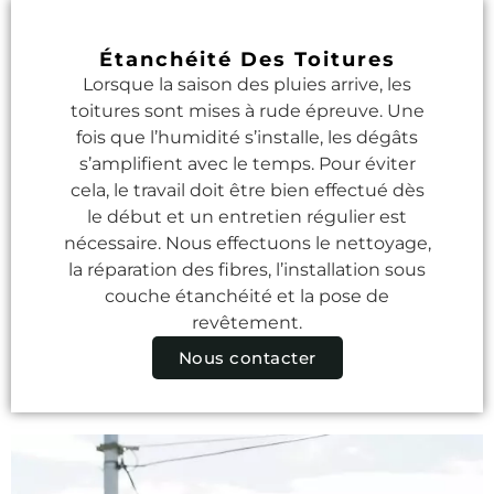
Étanchéité Des Toitures
Lorsque la saison des pluies arrive, les
toitures sont mises à rude épreuve. Une
fois que l’humidité s’installe, les dégâts
s’amplifient avec le temps. Pour éviter
cela, le travail doit être bien effectué dès
le début et un entretien régulier est
nécessaire. Nous effectuons le nettoyage,
la réparation des fibres, l’installation sous
couche étanchéité et la pose de
revêtement.
Nous contacter