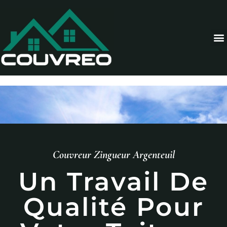
Couvreur Zingueur Argenteuil
Un Travail De
Qualité Pour