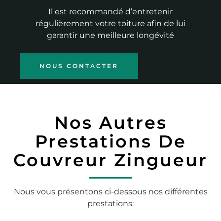
Il est recommandé d’entretenir
régulièrement votre toiture afin de lui
garantir une meilleure longévité
NOUS CONTACTER
Nos Autres
Prestations De
Couvreur Zingueur
Nous vous présentons ci-dessous nos différentes
prestations: