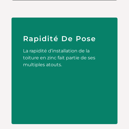
Rapidité De Pose
La rapidité d’installation de la
toiture en zinc fait partie de ses
multiples atouts.