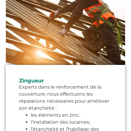
Zingueur
Experts dans le renforcement de la
couverture, nous effectuons les
réparations nécessaires pour améliorer
son étanchéité :
les éléments en zinc ;
l’installation des lucarnes ;
l’étanchéité et l’habillage des