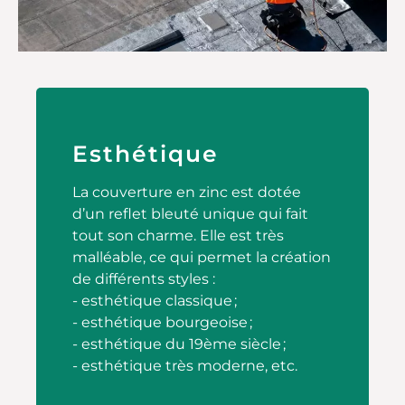
Esthétique
La couverture en zinc est dotée
d’un reflet bleuté unique qui fait
tout son charme. Elle est très
malléable, ce qui permet la création
de différents styles :
- esthétique classique ;
- esthétique bourgeoise ;
- esthétique du 19ème siècle ;
- esthétique très moderne, etc.