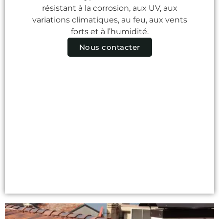
résistant à la corrosion, aux UV, aux
variations climatiques, au feu, aux vents
forts et à l’humidité.
Nous contacter