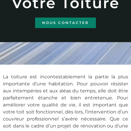
Votre Toiture
NOUS CONTACTER
La toiture est incontestablement la partie la plus
importante d’une habitation. Pour pouvoir résister
aux intempéries et aux aléas du temps, elle doit être
parfaitement étanche et bien entretenue. Pour
améliorer votre qualité de vie, il est important que
votre toit soit fonctionnel, dès lors, l’intervention d’un
couvreur professionnel
s’avère nécessaire. Que ce
soit dans le cadre d’un projet de rénovation ou d’une