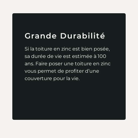
Grande Durabilité
Si la toiture en zinc est bien posée,
sa durée de vie est estimée à 100
ans. Faire poser une toiture en zinc
vous permet de profiter d’une
couverture pour la vie.