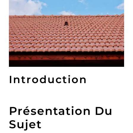
Introduction
Présentation Du
Sujet