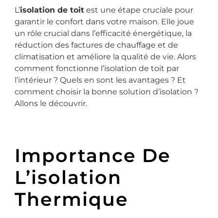
L’
isolation de toit
est une étape cruciale pour
garantir le confort dans votre maison. Elle joue
un rôle crucial dans l’efficacité énergétique, la
réduction des factures de chauffage et de
climatisation et améliore la qualité de vie. Alors
comment fonctionne l’isolation de toit par
l’intérieur ? Quels en sont les avantages ? Et
comment choisir la bonne solution d’isolation ?
Allons le découvrir.
Importance De
L’isolation
Thermique