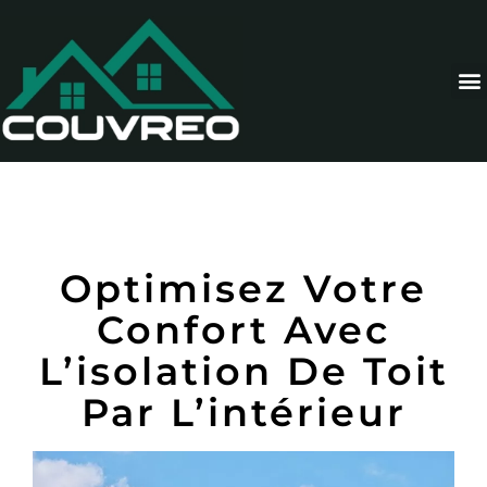
Optimisez Votre
Confort Avec
L’isolation De Toit
Par L’intérieur