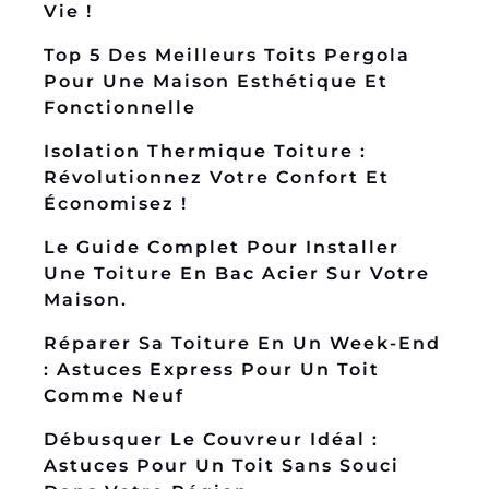
Vie !
Top 5 Des Meilleurs Toits Pergola
Pour Une Maison Esthétique Et
Fonctionnelle
Isolation Thermique Toiture :
Révolutionnez Votre Confort Et
Économisez !
Le Guide Complet Pour Installer
Une Toiture En Bac Acier Sur Votre
Maison.
Réparer Sa Toiture En Un Week-End
: Astuces Express Pour Un Toit
Comme Neuf
Débusquer Le Couvreur Idéal :
Astuces Pour Un Toit Sans Souci