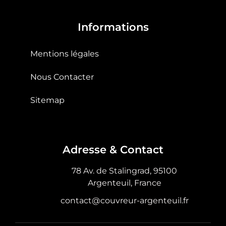
Informations
Mentions légales
Nous Contacter
Sitemap
Adresse & Contact
78 Av. de Stalingrad, 95100
Argenteuil, France
contact@couvreur-argenteuil.fr