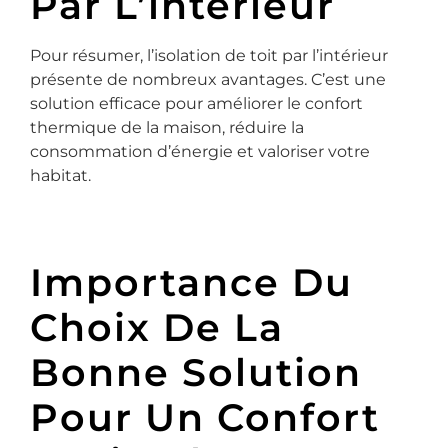
Par L’intérieur
Pour résumer, l’isolation de toit par l’intérieur
présente de nombreux avantages. C’est une
solution efficace pour améliorer le confort
thermique de la maison, réduire la
consommation d’énergie et valoriser votre
habitat.
Importance Du
Choix De La
Bonne Solution
Pour Un Confort