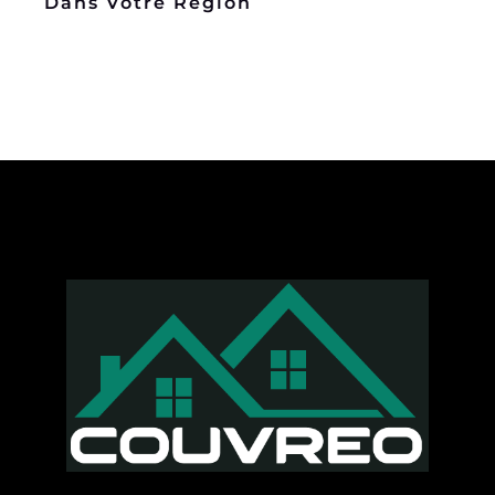
Dans Votre Région