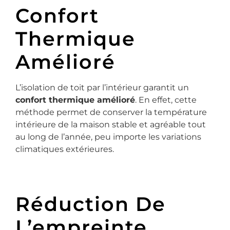
Confort
Thermique
Amélioré
L’isolation de toit par l’intérieur garantit un
confort thermique amélioré
. En effet, cette
méthode permet de conserver la température
intérieure de la maison stable et agréable tout
au long de l’année, peu importe les variations
climatiques extérieures.
Réduction De
L’empreinte