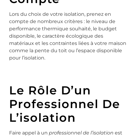
Lors du choix de votre isolation, prenez en
compte de nombreux critères : le niveau de
performance thermique souhaité, le budget
disponible, le caractère écologique des
matériaux et les contraintes liées à votre maison
comme la pente du toit ou l’espace disponible
pour l’isolation.
Le Rôle D’un
Professionnel De
L’isolation
Faire appel à un
professionnel de l’isolation
est