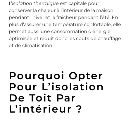
L’
isolation thermique
est capitale pour
conserver la chaleur à l’intérieur de la maison
pendant l’hiver et la fraîcheur pendant l’été. En
plus d’assurer une température confortable, elle
permet aussi une consommation d’énergie
optimisée et réduit donc les coûts de chauffage
et de climatisation.
Pourquoi Opter
Pour L’isolation
De Toit Par
L’intérieur ?