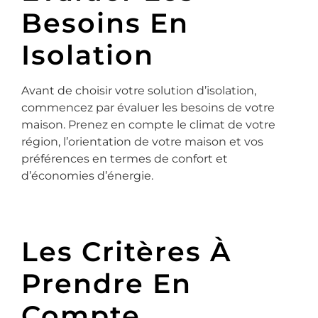
Besoins En
Isolation
Avant de choisir votre solution d’isolation,
commencez par évaluer les besoins de votre
maison. Prenez en compte le climat de votre
région, l’orientation de votre maison et vos
préférences en termes de confort et
d’économies d’énergie.
Les Critères À
Prendre En
Compte