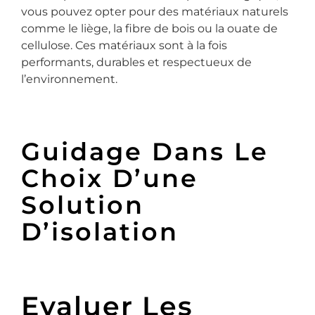
vous pouvez opter pour des matériaux naturels
comme le liège, la fibre de bois ou la ouate de
cellulose. Ces matériaux sont à la fois
performants, durables et respectueux de
l’environnement.
Guidage Dans Le
Choix D’une
Solution
D’isolation
Evaluer Les