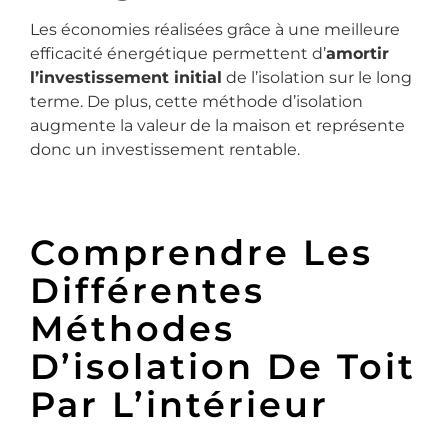
Les économies réalisées grâce à une meilleure
efficacité énergétique permettent d’
amortir
l’investissement initial
de l’isolation sur le long
terme. De plus, cette méthode d’isolation
augmente la valeur de la maison et représente
donc un investissement rentable.
Comprendre Les
Différentes
Méthodes
D’isolation De Toit
Par L’intérieur