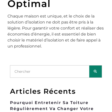
Optimal
Chaque maison est unique, et le choix de la
solution d’isolation ne doit pas être pris à la
légère. Pour garantir votre confort et réaliser des
économies d’énergie, il est essentiel de bien
choisir le matériel d’isolation et de faire appel à
un professionnel.
Articles Récents
Pourquoi Entretenir Sa Toiture
Régulièrement Va Changer Votre