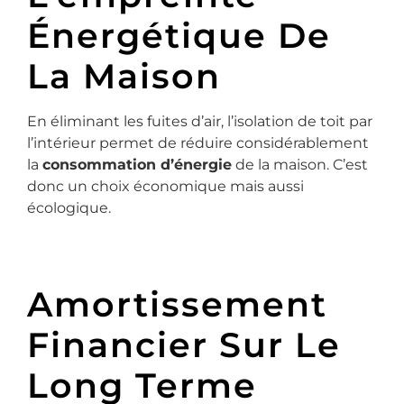
Énergétique De
La Maison
En éliminant les fuites d’air, l’isolation de toit par
l’intérieur permet de réduire considérablement
la
consommation d’énergie
de la maison. C’est
donc un choix économique mais aussi
écologique.
Amortissement
Financier Sur Le
Long Terme