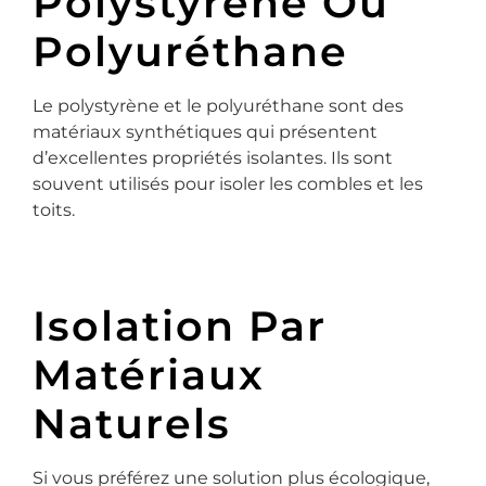
Polystyrène Ou
Polyuréthane
Le polystyrène et le polyuréthane sont des
matériaux synthétiques qui présentent
d’excellentes propriétés isolantes. Ils sont
souvent utilisés pour isoler les combles et les
toits.
Isolation Par
Matériaux
Naturels
Si vous préférez une solution plus écologique,