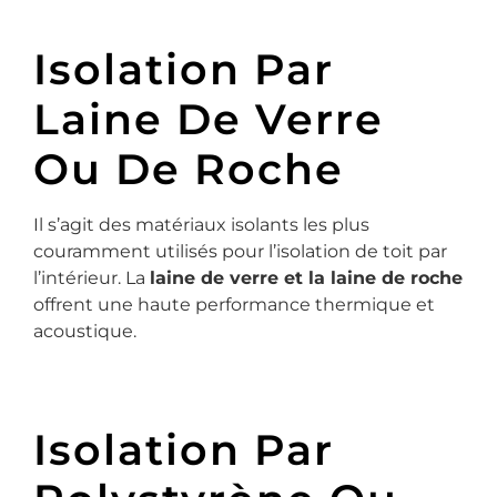
Isolation Par
Laine De Verre
Ou De Roche
Il s’agit des matériaux isolants les plus
couramment utilisés pour l’isolation de toit par
l’intérieur. La
laine de verre et la laine de roche
offrent une haute performance thermique et
acoustique.
Isolation Par