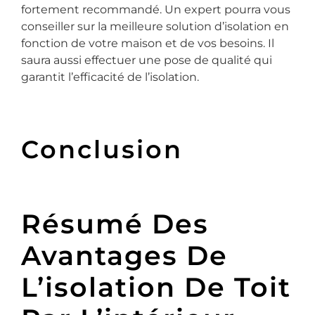
fortement recommandé. Un expert pourra vous
conseiller sur la meilleure solution d’isolation en
fonction de votre maison et de vos besoins. Il
saura aussi effectuer une pose de qualité qui
garantit l’efficacité de l’isolation.
Conclusion
Résumé Des
Avantages De
L’isolation De Toit