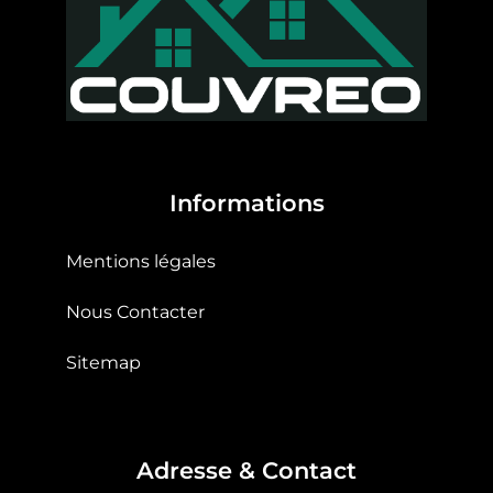
Informations
Mentions légales
Nous Contacter
Sitemap
Adresse & Contact