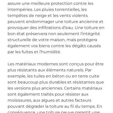
assure une meilleure protection contre les
intempéries. Les pluies torrentielles, les
tempêtes de neige et les vents violents
peuvent endommager une toiture ancienne et
provoquer des infiltrations d’eau. Une toiture en
bon état préservera non seulement l’intégrité
structurelle de votre maison, mais protégera
également vos biens contre les dégâts causés
par les fuites et l’humidité.
Les matériaux modernes sont conçus pour être
plus résistants aux éléments naturels. Par
exemple, les tuiles en béton ou en terre cuite
sont beaucoup plus durables et résistantes que
les versions plus anciennes. Certains matériaux
sont également traités pour résister aux
moisissures, aux algues et autres facteurs
pouvant dégrader la toiture au fil du temps. En
conséquence, une toiture neuve garantit une