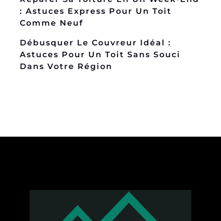
: Astuces Express Pour Un Toit
Comme Neuf
Débusquer Le Couvreur Idéal :
Astuces Pour Un Toit Sans Souci
Dans Votre Région