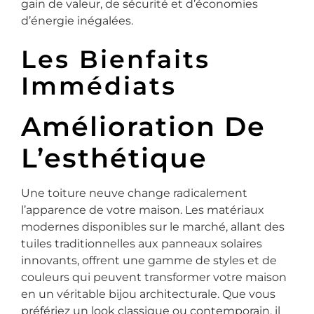
gain de valeur, de sécurité et d’économies
d’énergie inégalées.
Les Bienfaits
Immédiats
Amélioration De
L’esthétique
Une toiture neuve change radicalement
l’apparence de votre maison. Les matériaux
modernes disponibles sur le marché, allant des
tuiles traditionnelles aux panneaux solaires
innovants, offrent une gamme de styles et de
couleurs qui peuvent transformer votre maison
en un véritable bijou architecturale. Que vous
préfériez un look classique ou contemporain, il