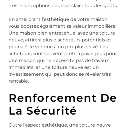
existe des options pour satisfaire tous les goûts.
En améliorant l’esthétique de votre maison,
vous boostez également sa valeur immobilière.
Une maison bien entretenue, avec une toiture
neuve, attirera plus d’acheteurs potentiels et
pourra être vendue à un prix plus élevé. Les
acheteurs sont souvent prêts à payer plus pour
une maison qui ne nécessite pas de travaux
immédiats, et une toiture neuve est un
investissement qui peut donc se révéler très
rentable.
Renforcement De
La Sécurité
Outre l’aspect esthétique, une toiture neuve