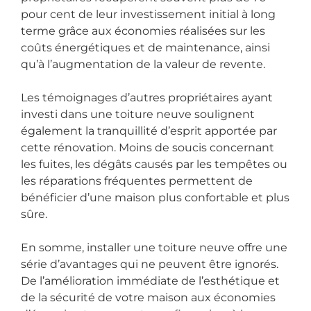
pour cent de leur investissement initial à long
terme grâce aux économies réalisées sur les
coûts énergétiques et de maintenance, ainsi
qu’à l’augmentation de la valeur de revente.
Les témoignages d’autres propriétaires ayant
investi dans une toiture neuve soulignent
également la tranquillité d’esprit apportée par
cette rénovation. Moins de soucis concernant
les fuites, les dégâts causés par les tempêtes ou
les réparations fréquentes permettent de
bénéficier d’une maison plus confortable et plus
sûre.
En somme, installer une toiture neuve offre une
série d’avantages qui ne peuvent être ignorés.
De l’amélioration immédiate de l’esthétique et
de la sécurité de votre maison aux économies