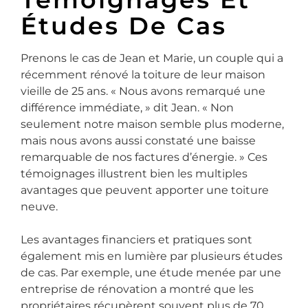
Études De Cas
Prenons le cas de Jean et Marie, un couple qui a
récemment rénové la toiture de leur maison
vieille de 25 ans. « Nous avons remarqué une
différence immédiate, » dit Jean. « Non
seulement notre maison semble plus moderne,
mais nous avons aussi constaté une baisse
remarquable de nos factures d’énergie. » Ces
témoignages illustrent bien les multiples
avantages que peuvent apporter une toiture
neuve.
Les avantages financiers et pratiques sont
également mis en lumière par plusieurs études
de cas. Par exemple, une étude menée par une
entreprise de rénovation a montré que les
propriétaires récupèrent souvent plus de 70