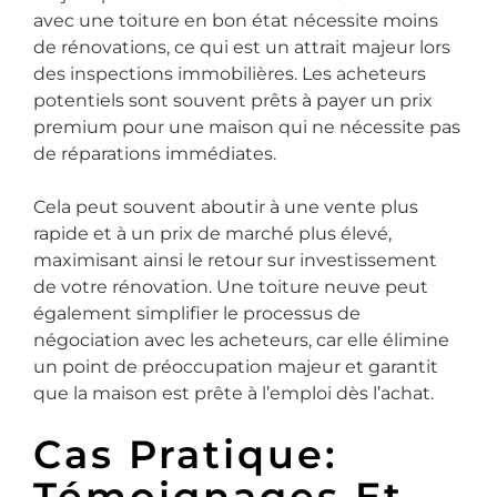
avec une toiture en bon état nécessite moins
de rénovations, ce qui est un attrait majeur lors
des inspections immobilières. Les acheteurs
potentiels sont souvent prêts à payer un prix
premium pour une maison qui ne nécessite pas
de réparations immédiates.
Cela peut souvent aboutir à une vente plus
rapide et à un prix de marché plus élevé,
maximisant ainsi le retour sur investissement
de votre rénovation. Une toiture neuve peut
également simplifier le processus de
négociation avec les acheteurs, car elle élimine
un point de préoccupation majeur et garantit
que la maison est prête à l’emploi dès l’achat.
Cas Pratique:
Témoignages Et