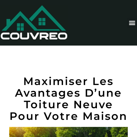
Maximiser Les
Avantages D’une
Toiture Neuve
Pour Votre Maison