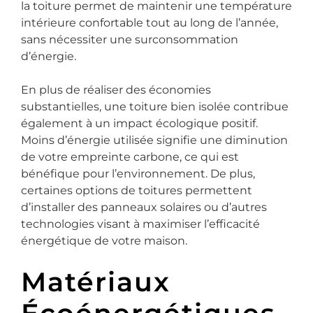
la toiture permet de maintenir une température
intérieure confortable tout au long de l’année,
sans nécessiter une surconsommation
d’énergie.
En plus de réaliser des économies
substantielles, une toiture bien isolée contribue
également à un impact écologique positif.
Moins d’énergie utilisée signifie une diminution
de votre empreinte carbone, ce qui est
bénéfique pour l’environnement. De plus,
certaines options de toitures permettent
d’installer des panneaux solaires ou d’autres
technologies visant à maximiser l’efficacité
énergétique de votre maison.
Matériaux