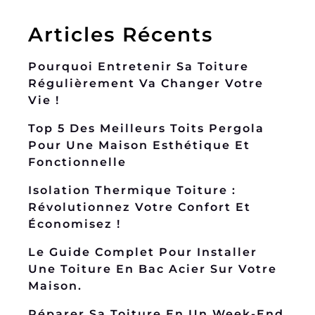
Articles Récents
Pourquoi Entretenir Sa Toiture
Régulièrement Va Changer Votre
Vie !
Top 5 Des Meilleurs Toits Pergola
Pour Une Maison Esthétique Et
Fonctionnelle
Isolation Thermique Toiture :
Révolutionnez Votre Confort Et
Économisez !
Le Guide Complet Pour Installer
Une Toiture En Bac Acier Sur Votre
Maison.
Réparer Sa Toiture En Un Week-End