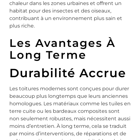
chaleur dans les zones urbaines et offrent un
habitat pour des insectes et des oiseaux,
contribuant à un environnement plus sain et
plus riche.
Les Avantages À
Long Terme
Durabilité Accrue
Les toitures modernes sont conçues pour durer
beaucoup plus longtemps que leurs anciennes
homologues. Les matériaux comme les tuiles en
terre cuite ou les bardeaux composites sont
non seulement robustes, mais nécessitent aussi
moins d’entretien. À long terme, cela se traduit
par moins d’interventions, de réparations et de