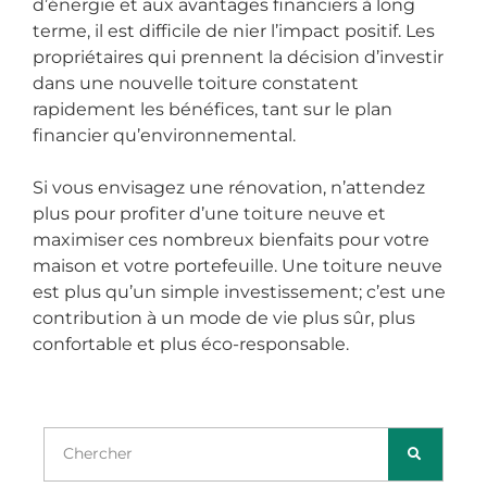
d’énergie et aux avantages financiers à long
terme, il est difficile de nier l’impact positif. Les
propriétaires qui prennent la décision d’investir
dans une nouvelle toiture constatent
rapidement les bénéfices, tant sur le plan
financier qu’environnemental.
Si vous envisagez une rénovation, n’attendez
plus pour profiter d’une toiture neuve et
maximiser ces nombreux bienfaits pour votre
maison et votre portefeuille. Une toiture neuve
est plus qu’un simple investissement; c’est une
contribution à un mode de vie plus sûr, plus
confortable et plus éco-responsable.