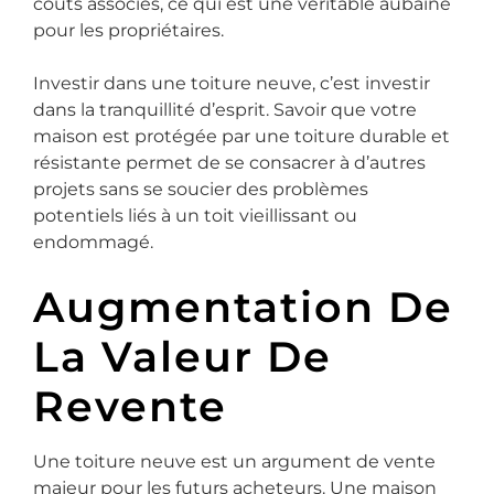
coûts associés, ce qui est une véritable aubaine
pour les propriétaires.
Investir dans une toiture neuve, c’est investir
dans la tranquillité d’esprit. Savoir que votre
maison est protégée par une toiture durable et
résistante permet de se consacrer à d’autres
projets sans se soucier des problèmes
potentiels liés à un toit vieillissant ou
endommagé.
Augmentation De
La Valeur De
Revente
Une toiture neuve est un argument de vente
majeur pour les futurs acheteurs. Une maison