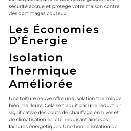
sécurité accrue et protège votre maison contre
des dommages coûteux.
Les Économies
D’Énergie
Isolation
Thermique
Améliorée
Une toiture neuve offre une isolation thermique
bien meilleure. Cela se traduit par une réduction
significative des coûts de chauffage en hiver et
de climatisation en été, réduisant ainsi vos
factures énergétiques. Une bonne isolation de