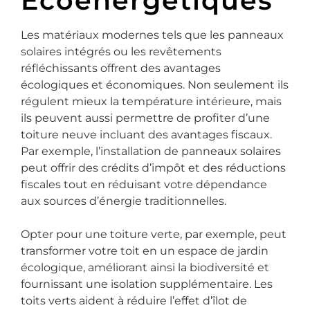
Écoénergétiques
Les matériaux modernes tels que les panneaux
solaires intégrés ou les revêtements
réfléchissants offrent des avantages
écologiques et économiques. Non seulement ils
régulent mieux la température intérieure, mais
ils peuvent aussi permettre de profiter d’une
toiture neuve incluant des avantages fiscaux.
Par exemple, l’installation de panneaux solaires
peut offrir des crédits d’impôt et des réductions
fiscales tout en réduisant votre dépendance
aux sources d’énergie traditionnelles.
Opter pour une toiture verte, par exemple, peut
transformer votre toit en un espace de jardin
écologique, améliorant ainsi la biodiversité et
fournissant une isolation supplémentaire. Les
toits verts aident à réduire l’effet d’îlot de