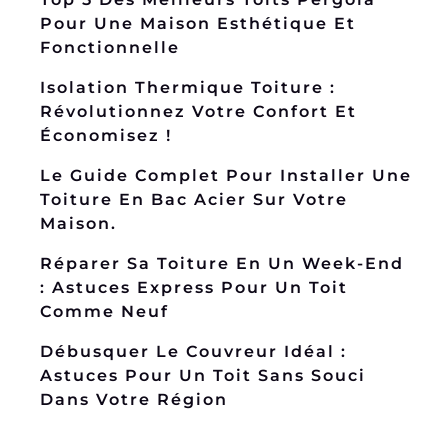
Pour Une Maison Esthétique Et
Fonctionnelle
Isolation Thermique Toiture :
Révolutionnez Votre Confort Et
Économisez !
Le Guide Complet Pour Installer Une
Toiture En Bac Acier Sur Votre
Maison.
Réparer Sa Toiture En Un Week-End
: Astuces Express Pour Un Toit
Comme Neuf
Débusquer Le Couvreur Idéal :
Astuces Pour Un Toit Sans Souci
Dans Votre Région