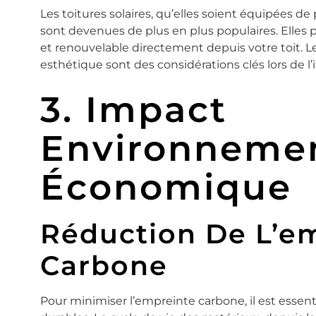
Les toitures solaires, qu’elles soient équipées 
sont devenues de plus en plus populaires. Elles
et renouvelable directement depuis votre toit. 
esthétique sont des considérations clés lors de l’
3. Impact
Environnemen
Économique
Réduction De L’e
Carbone
Pour minimiser l’empreinte carbone, il est essent