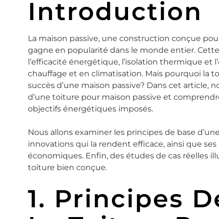
Introduction
La maison passive, une construction conçue po
gagne en popularité dans le monde entier. Cette
l’efficacité énergétique, l’isolation thermique et 
chauffage et en climatisation. Mais pourquoi la toi
succès d’une maison passive? Dans cet article, no
d’une toiture pour maison passive et comprendr
objectifs énergétiques imposés.
Nous allons examiner les principes de base d’une 
innovations qui la rendent efficace, ainsi que 
économiques. Enfin, des études de cas réelles ill
toiture bien conçue.
1. Principes 