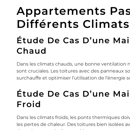
Appartements Pas
Différents Climats
Étude De Cas D’une Mai
Chaud
Dans les climats chauds, une bonne ventilation n
sont cruciales. Les toitures avec des panneaux sol
surchauffe et optimiser l’utilisation de l’énergie so
Étude De Cas D’une Mai
Froid
Dans les climats froids, les ponts thermiques doi
les pertes de chaleur. Des toitures bien isolées 