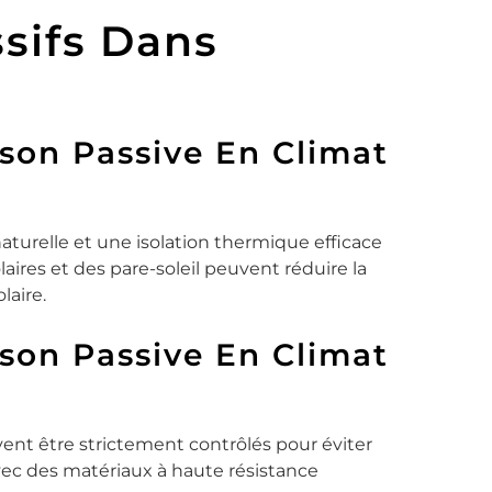
sifs Dans
son Passive En Climat
aturelle et une isolation thermique efficace
aires et des pare-soleil peuvent réduire la
laire.
son Passive En Climat
vent être strictement contrôlés pour éviter
avec des matériaux à haute résistance