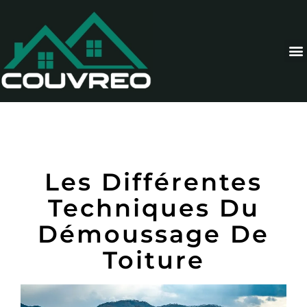
Les Différentes
Techniques Du
Démoussage De
Toiture