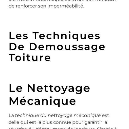
de renforcer son imperméabilité.
Les Techniques
De Demoussage
Toiture
Le Nettoyage
Mécanique
La
technique du nettoyage mécanique
est
celle qui est la plus connue pour garantir la