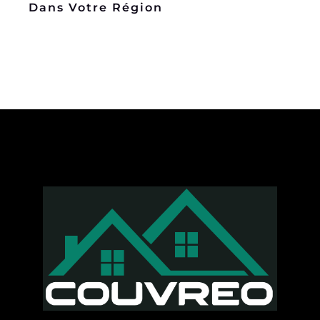
Dans Votre Région