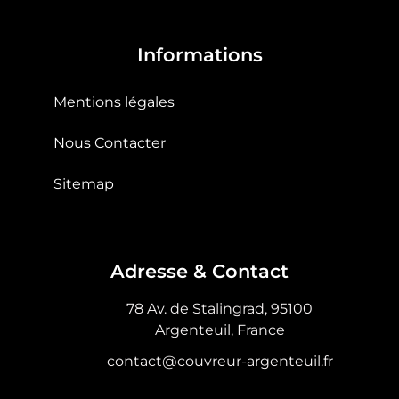
Informations
Mentions légales
Nous Contacter
Sitemap
Adresse & Contact
78 Av. de Stalingrad, 95100
Argenteuil, France
contact@couvreur-argenteuil.fr