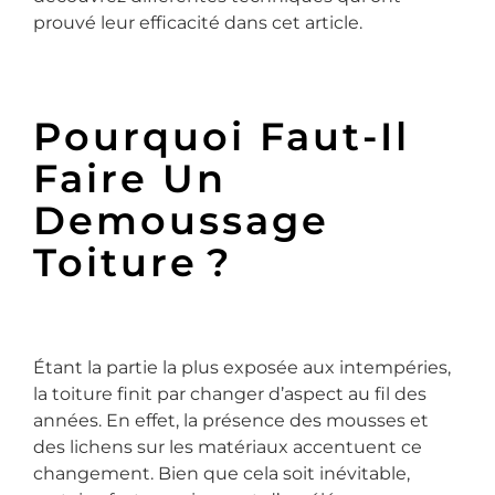
prouvé leur efficacité dans cet article.
Pourquoi Faut-Il
Faire Un
Demoussage
Toiture ?
Étant la partie la plus exposée aux intempéries,
la toiture finit par changer d’aspect au fil des
années. En effet, la présence des mousses et
des lichens sur les matériaux accentuent ce
changement. Bien que cela soit inévitable,