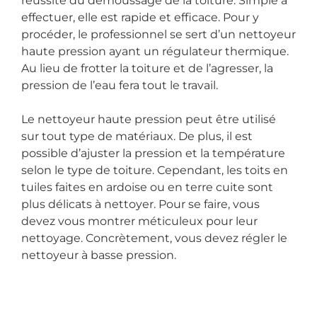
réussite du démoussage de la toiture. Simple à
effectuer, elle est rapide et efficace. Pour y
procéder, le professionnel se sert d’un nettoyeur
haute pression ayant un régulateur thermique.
Au lieu de frotter la toiture et de l’agresser, la
pression de l’eau fera tout le travail.
Le nettoyeur haute pression peut être utilisé
sur tout type de matériaux. De plus, il est
possible d’ajuster la pression et la température
selon le type de toiture. Cependant, les toits en
tuiles faites en ardoise ou en terre cuite sont
plus délicats à nettoyer. Pour se faire, vous
devez vous montrer méticuleux pour leur
nettoyage. Concrètement, vous devez régler le
nettoyeur à basse pression.