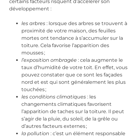
certains facteurs risquent d’accélérer son
développement :
les arbres
: lorsque des arbres se trouvent à
proximité de votre maison, des feuilles
mortes ont tendance à s’accumuler sur la
toiture. Cela favorise l’apparition des
mousses ;
l’exposition ombragée
: cela augmente le
taux d’humidité de votre toit. En effet, vous
pouvez constater que ce sont les façades
nord et est qui sont généralement les plus
touchées ;
les conditions climatiques
: les
changements climatiques favorisent
l’apparition de taches sur la toiture. Il peut
s’agir de la pluie, du soleil, de la grêle ou
d’autres facteurs externes ;
la pollution
: c’est un élément responsable