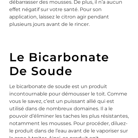
débarrasser des mousses. De plus, il n’a aucun
effet négatif sur votre santé. Pour son
application, laissez le citron agir pendant
plusieurs jours avant de le rincer.
Le Bicarbonate
De Soude
Le bicarbonate de soude est un produit
incontournable pour démousser le toit. Comme
vous le savez, c’est un puissant allié qui est
utilisé dans de nombreux domaines. Il a le
pouvoir d’éliminer les taches les plus résistantes,
notamment les mousses. Pour procéder, diluez-
le produit dans de l’eau avant de le vaporiser sur