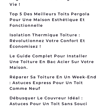
Vie !
Top 5 Des Meilleurs Toits Pergola
Pour Une Maison Esthétique Et
Fonctionnelle
Isolation Thermique Toiture :
Révolutionnez Votre Confort Et
Économisez !
Le Guide Complet Pour Installer
Une Toiture En Bac Acier Sur Votre
Maison.
Réparer Sa Toiture En Un Week-End
: Astuces Express Pour Un Toit
Comme Neuf
Débusquer Le Couvreur Idéal :
Astuces Pour Un Toit Sans Souci