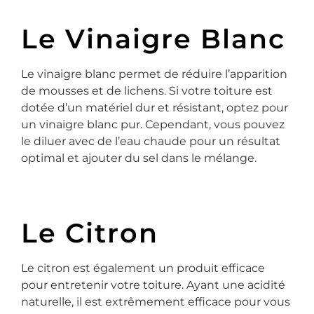
Le Vinaigre Blanc
Le vinaigre blanc permet de réduire l’apparition
de mousses et de lichens. Si votre toiture est
dotée d’un matériel dur et résistant, optez pour
un vinaigre blanc pur. Cependant, vous pouvez
le diluer avec de l’eau chaude pour un résultat
optimal et ajouter du sel dans le mélange.
Le Citron
Le citron est également un produit efficace
pour entretenir votre toiture. Ayant une acidité
naturelle, il est extrêmement efficace pour vous