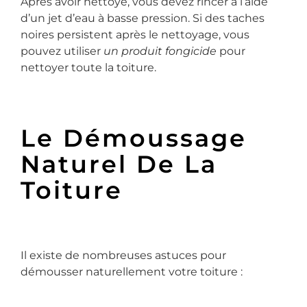
Après avoir nettoyé, vous devez rincer à l’aide
d’un jet d’eau à basse pression. Si des taches
noires persistent après le nettoyage, vous
pouvez utiliser
un produit fongicide
pour
nettoyer toute la toiture.
Le Démoussage
Naturel De La
Toiture
Il existe de nombreuses astuces pour
démousser naturellement votre toiture :