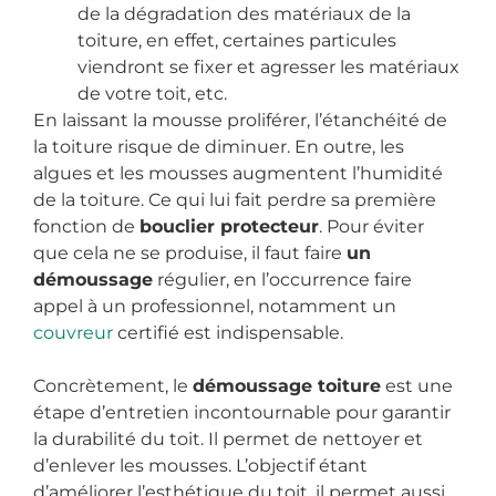
de la dégradation des matériaux de la
toiture, en effet, certaines particules
viendront se fixer et agresser les matériaux
de votre toit, etc.
En laissant la mousse proliférer, l’étanchéité de
la toiture risque de diminuer. En outre, les
algues et les mousses augmentent l’humidité
de la toiture. Ce qui lui fait perdre sa première
fonction de
bouclier protecteur
. Pour éviter
que cela ne se produise, il faut faire
un
démoussage
régulier, en l’occurrence faire
appel à un professionnel, notamment un
couvreur
certifié est indispensable.
Concrètement, le
démoussage toiture
est une
étape d’entretien incontournable pour garantir
la durabilité du toit. Il permet de nettoyer et
d’enlever les mousses. L’objectif étant
d’améliorer l’esthétique du toit, il permet aussi