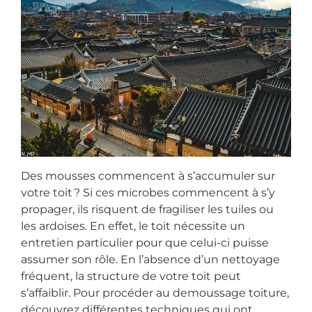
Des mousses commencent à s’accumuler sur
votre toit ? Si ces microbes commencent à s’y
propager, ils risquent de fragiliser les tuiles ou
les ardoises. En effet, le toit nécessite un
entretien particulier pour que celui-ci puisse
assumer son rôle. En l’absence d’un nettoyage
fréquent, la structure de votre toit peut
s’affaiblir. Pour procéder au demoussage toiture,
découvrez différentes techniques qui ont