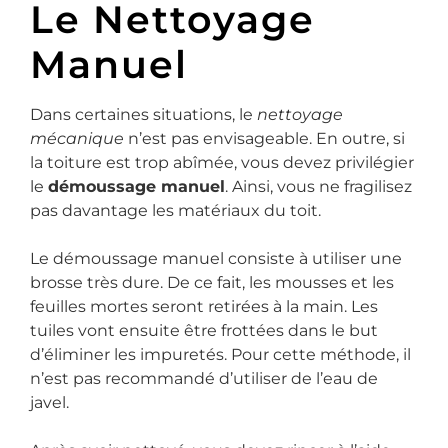
Le Nettoyage
Manuel
Dans certaines situations, le
nettoyage
mécanique
n’est pas envisageable. En outre, si
la toiture est trop abîmée, vous devez privilégier
le
démoussage manuel
. Ainsi, vous ne fragilisez
pas davantage les matériaux du toit.
Le démoussage manuel consiste à utiliser une
brosse très dure. De ce fait, les mousses et les
feuilles mortes seront retirées à la main. Les
tuiles vont ensuite être frottées dans le but
d’éliminer les impuretés. Pour cette méthode, il
n’est pas recommandé d’utiliser de l’eau de
javel.