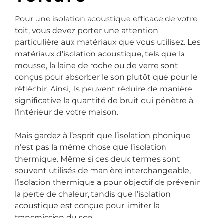
Pour une isolation acoustique efficace de votre
toit, vous devez porter une attention
particulière aux matériaux que vous utilisez. Les
matériaux d’isolation acoustique, tels que la
mousse, la laine de roche ou de verre sont
conçus pour absorber le son plutôt que pour le
réfléchir. Ainsi, ils peuvent réduire de manière
significative la quantité de bruit qui pénètre à
l’intérieur de votre maison.
Mais gardez à l’esprit que l’isolation phonique
n’est pas la même chose que l’isolation
thermique. Même si ces deux termes sont
souvent utilisés de manière interchangeable,
l’isolation thermique a pour objectif de prévenir
la perte de chaleur, tandis que l’isolation
acoustique est conçue pour limiter la
transmission du son.