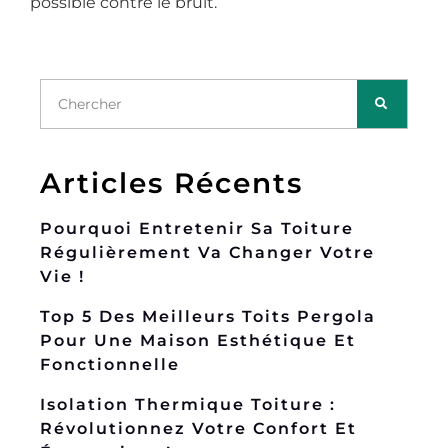
possible contre le bruit.
Articles Récents
Pourquoi Entretenir Sa Toiture
Régulièrement Va Changer Votre
Vie !
Top 5 Des Meilleurs Toits Pergola
Pour Une Maison Esthétique Et
Fonctionnelle
Isolation Thermique Toiture :
Révolutionnez Votre Confort Et