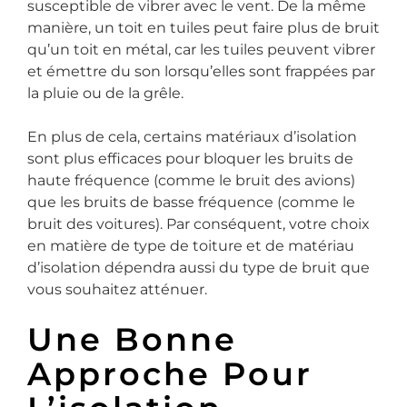
susceptible de vibrer avec le vent. De la même
manière, un toit en tuiles peut faire plus de bruit
qu’un toit en métal, car les tuiles peuvent vibrer
et émettre du son lorsqu’elles sont frappées par
la pluie ou de la grêle.
En plus de cela, certains matériaux d’isolation
sont plus efficaces pour bloquer les bruits de
haute fréquence (comme le bruit des avions)
que les bruits de basse fréquence (comme le
bruit des voitures). Par conséquent, votre choix
en matière de type de toiture et de matériau
d’isolation dépendra aussi du type de bruit que
vous souhaitez atténuer.
Une Bonne
Approche Pour