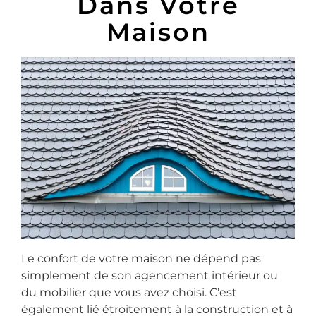
Dans Votre
Maison
Le confort de votre maison ne dépend pas
simplement de son agencement intérieur ou
du mobilier que vous avez choisi. C’est
également lié étroitement à la construction et à