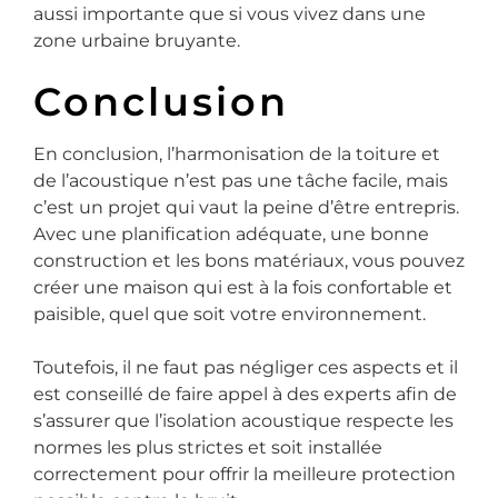
aussi importante que si vous vivez dans une
zone urbaine bruyante.
Conclusion
En conclusion, l’harmonisation de la toiture et
de l’acoustique n’est pas une tâche facile, mais
c’est un projet qui vaut la peine d’être entrepris.
Avec une planification adéquate, une bonne
construction et les bons matériaux, vous pouvez
créer une maison qui est à la fois confortable et
paisible, quel que soit votre environnement.
Toutefois, il ne faut pas négliger ces aspects et il
est conseillé de faire appel à des experts afin de
s’assurer que l’isolation acoustique respecte les
normes les plus strictes et soit installée
correctement pour offrir la meilleure protection