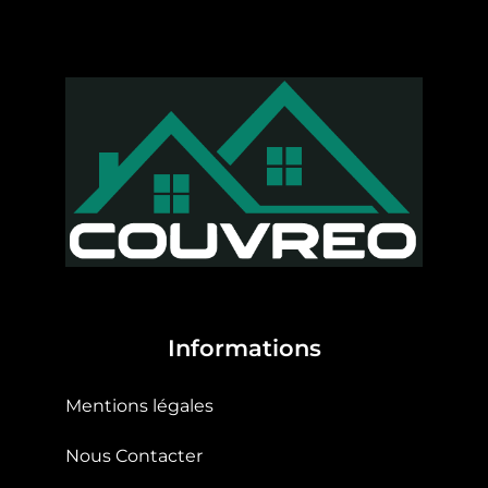
Informations
Mentions légales
Nous Contacter