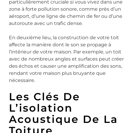
particulièrement cruciale si vous vivez dans une
zone à forte pollution sonore, comme près d’un
aéroport, d’une ligne de chemin de fer ou d’une
autoroute avec un trafic dense.
En deuxième lieu, la construction de votre toit
affecte la manière dont le son se propage à
l’intérieur de votre maison. Par exemple, un toit
avec de nombreux angles et surfaces peut créer
des échos et causer une amplification des sons,
rendant votre maison plus bruyante que
nécessaire.
Les Clés De
L’isolation
Acoustique De La
Toiture