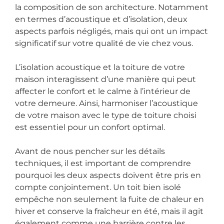
la composition de son architecture. Notamment
en termes d’acoustique et d’isolation, deux
aspects parfois négligés, mais qui ont un impact
significatif sur votre qualité de vie chez vous.
L’isolation acoustique et la toiture de votre
maison interagissent d’une manière qui peut
affecter le confort et le calme à l’intérieur de
votre demeure. Ainsi, harmoniser l’acoustique
de votre maison avec le type de toiture choisi
est essentiel pour un confort optimal.
Avant de nous pencher sur les détails
techniques, il est important de comprendre
pourquoi les deux aspects doivent être pris en
compte conjointement. Un toit bien isolé
empêche non seulement la fuite de chaleur en
hiver et conserve la fraîcheur en été, mais il agit
également comme une barrière contre les