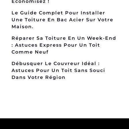
Économisez !
Le Guide Complet Pour Installer
Une Toiture En Bac Acier Sur Votre
Maison.
Réparer Sa Toiture En Un Week-End
: Astuces Express Pour Un Toit
Comme Neuf
Débusquer Le Couvreur Idéal :
Astuces Pour Un Toit Sans Souci
Dans Votre Région