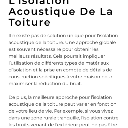
L’isolation
Acoustique De La
Toiture
Il n’existe pas de solution unique pour l’isolation
acoustique de la toiture. Une approche globale
est souvent nécessaire pour obtenir les
meilleurs résultats. Cela pourrait impliquer
l’utilisation de différents types de matériaux
d’isolation et la prise en compte de détails de
construction spécifiques à votre maison pour
maximiser la réduction du bruit.
De plus, la meilleure approche pour l’isolation
acoustique de la toiture peut varier en fonction
de votre lieu de vie. Par exemple, si vous vivez
dans une zone rurale tranquille, l’isolation contre
les bruits venant de l’extérieur peut ne pas être