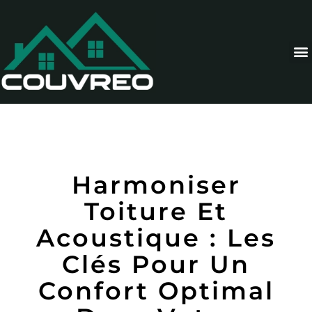
Harmoniser
Toiture Et
Acoustique : Les
Clés Pour Un
Confort Optimal