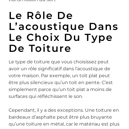
Le Rôle De
L’acoustique Dans
Le Choix Du Type
De Toiture
Le type de toiture que vous choisissez peut
avoir un rôle significatif dans l’acoustique de
votre maison. Par exemple, un toit plat peut
être plus silencieux qu’un toit en pente. C’est
simplement parce qu’un toit plat a moins de
surfaces qui réfléchissent le son.
Cependant, il y a des exceptions. Une toiture en
bardeaux d’asphalte peut être plus bruyante
qu’une toiture en métal, car le matériau est plus