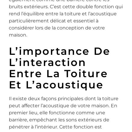
bruits extérieurs. C’est cette double fonction qui
rend l’équilibre entre la toiture et l’acoustique
particulièrement délicat et essentiel à
considérer lors de la conception de votre
maison.
L’importance De
L’interaction
Entre La Toiture
Et L’acoustique
Il existe deux façons principales dont la toiture
peut affecter l’acoustique de votre maison. En
premier lieu, elle fonctionne comme une
barrière, empêchant les sons extérieurs de
pénétrer à l’intérieur. Cette fonction est