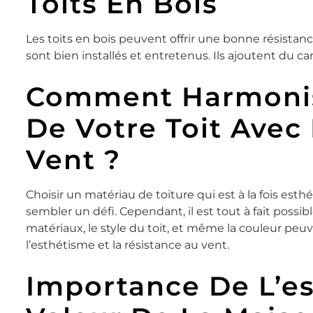
Toits En Bois
Les toits en bois peuvent offrir une bonne résistanc
sont bien installés et entretenus. Ils ajoutent du car
Comment Harmonis
De Votre Toit Avec
Vent ?
Choisir un matériau de toiture qui est à la fois est
sembler un défi. Cependant, il est tout à fait possi
matériaux, le style du toit, et même la couleur peuv
l’esthétisme et la résistance au vent.
Importance De L’e