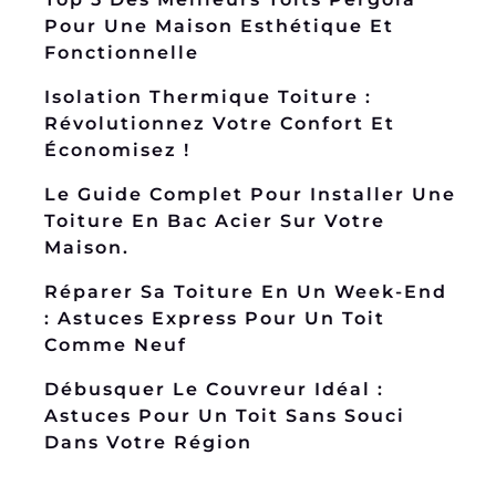
Pour Une Maison Esthétique Et
Fonctionnelle
Isolation Thermique Toiture :
Révolutionnez Votre Confort Et
Économisez !
Le Guide Complet Pour Installer Une
Toiture En Bac Acier Sur Votre
Maison.
Réparer Sa Toiture En Un Week-End
: Astuces Express Pour Un Toit
Comme Neuf
Débusquer Le Couvreur Idéal :
Astuces Pour Un Toit Sans Souci
Dans Votre Région