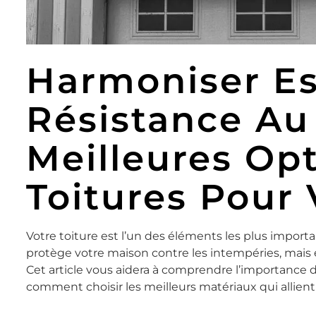
Harmoniser Es
Résistance Au 
Meilleures Op
Toitures Pour
Votre toiture est l’un des éléments les plus import
protège votre maison contre les intempéries, mais 
Cet article vous aidera à comprendre l’importance de
comment choisir les meilleurs matériaux qui allient