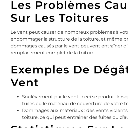
Les Problèmes Cau
Sur Les Toitures
Le vent peut causer de nombreux problèmes à votre t
endommager la structure de la toiture, et même p
dommages causés par le vent peuvent entraîner d’
remplacement complet de la toiture.
Exemples De Dégât
Vent
Soulèvement par le vent : ceci se produit lorsq
tuiles ou le matériau de couverture de votre to
Dommages aux matériaux : des vents violent
toiture, ce qui peut entraîner des fuites ou d’