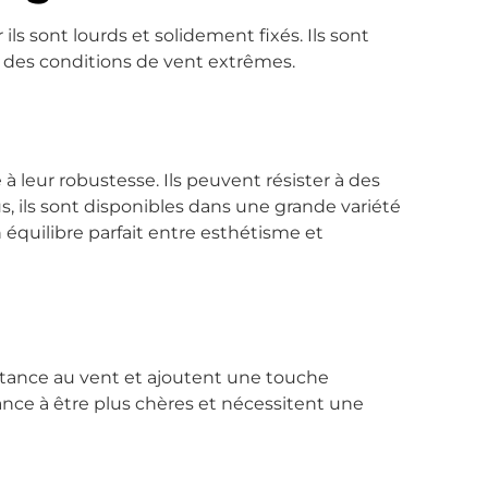
ils sont lourds et solidement fixés. Ils sont
 des conditions de vent extrêmes.
 à leur robustesse. Ils peuvent résister à des
, ils sont disponibles dans une grande variété
 équilibre parfait entre esthétisme et
sistance au vent et ajoutent une touche
ance à être plus chères et nécessitent une