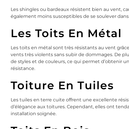
Les shingles ou bardeaux résistent bien au vent, car 
également moins susceptibles de se soulever dans
Les Toits En Métal
Les toits en métal sont très résistants au vent grâce
vents très violents sans subir de dommages. De plus
de styles et de couleurs, ce qui permet d’obtenir un
résistance.
Toiture En Tuiles
Les tuiles en terre cuite offrent une excellente ré
d’élégance aux toitures. Cependant, elles ont tend
installation soignée.