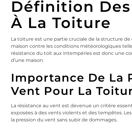
Définition Des
À La Toiture
La toiture est une partie cruciale de la structure de
maison contre les conditions météorologiques telles q
résistance du toit aux intempéries est donc une co
d’une maison.
Importance De La 
Vent Pour La Toitu
La résistance au vent est devenue un critère essenti
exposées à des vents violents et des tempêtes. Les
la pression du vent sans subir de dommages.