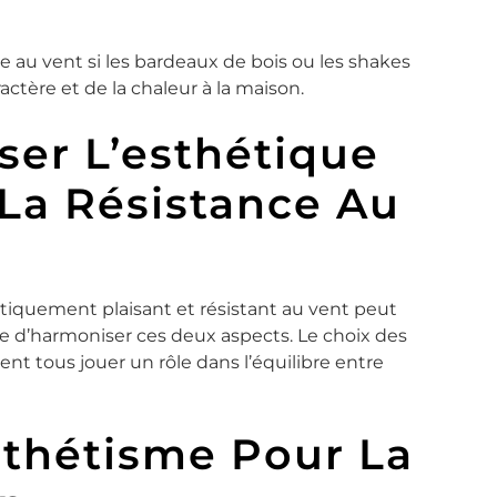
e au vent si les bardeaux de bois ou les shakes
actère et de la chaleur à la maison.
er L’esthétique
 La Résistance Au
hétiquement plaisant et résistant au vent peut
ble d’harmoniser ces deux aspects. Le choix des
ent tous jouer un rôle dans l’équilibre entre
sthétisme Pour La