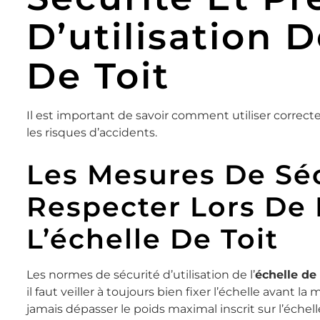
D’utilisation D
De Toit
Il est important de savoir comment utiliser corre
les risques d’accidents.
Les Mesures De Séc
Respecter Lors De L
L’échelle De Toit
Les normes de sécurité d’utilisation de l’
échelle de 
il faut veiller à toujours bien fixer l’échelle avant l
jamais dépasser le poids maximal inscrit sur l’échell