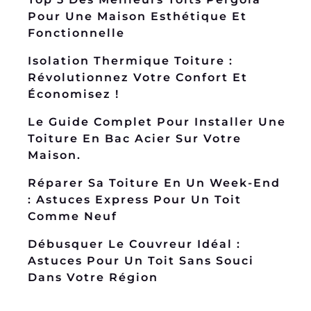
Pour Une Maison Esthétique Et
Fonctionnelle
Isolation Thermique Toiture :
Révolutionnez Votre Confort Et
Économisez !
Le Guide Complet Pour Installer Une
Toiture En Bac Acier Sur Votre
Maison.
Réparer Sa Toiture En Un Week-End
: Astuces Express Pour Un Toit
Comme Neuf
Débusquer Le Couvreur Idéal :
Astuces Pour Un Toit Sans Souci
Dans Votre Région