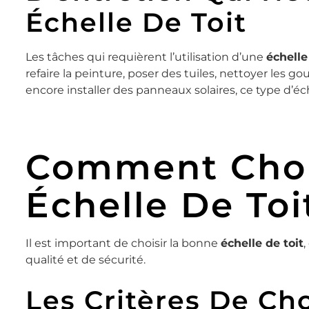
Échelle De Toit
Les tâches qui requièrent l’utilisation d’une
échelle
refaire la peinture, poser des tuiles, nettoyer les g
encore installer des panneaux solaires, ce type d’éc
Comment Choi
Échelle De Toi
Il est important de choisir la bonne
échelle de toit
,
qualité et de sécurité.
Les Critères De Ch