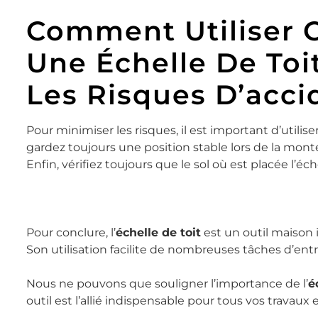
Comment Utiliser 
Une Échelle De Toi
Les Risques D’acci
Pour minimiser les risques, il est important d’utilise
gardez toujours une position stable lors de la monté
Enfin, vérifiez toujours que le sol où est placée l’éch
Pour conclure, l’
échelle de toit
est un outil maison i
Son utilisation facilite de nombreuses tâches d’ent
Nous ne pouvons que souligner l’importance de l’
é
outil est l’allié indispensable pour tous vos travaux