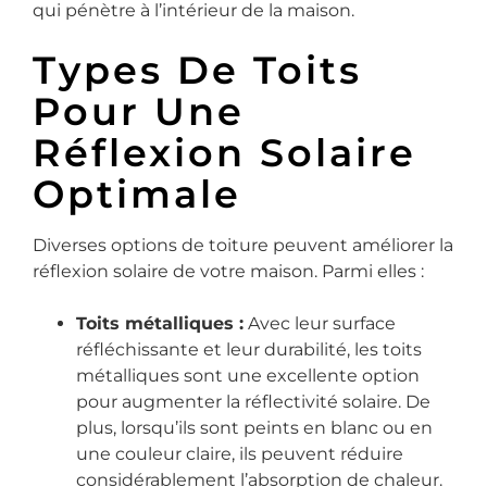
qui pénètre à l’intérieur de la maison.
Types De Toits
Pour Une
Réflexion Solaire
Optimale
Diverses options de toiture peuvent améliorer la
réflexion solaire de votre maison. Parmi elles :
Toits métalliques :
Avec leur surface
réfléchissante et leur durabilité, les toits
métalliques sont une excellente option
pour augmenter la réflectivité solaire. De
plus, lorsqu’ils sont peints en blanc ou en
une couleur claire, ils peuvent réduire
considérablement l’absorption de chaleur.