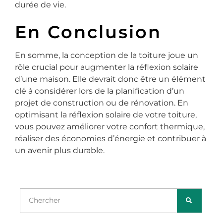
durée de vie.
En Conclusion
En somme, la conception de la toiture joue un
rôle crucial pour augmenter la réflexion solaire
d’une maison. Elle devrait donc être un élément
clé à considérer lors de la planification d’un
projet de construction ou de rénovation. En
optimisant la réflexion solaire de votre toiture,
vous pouvez améliorer votre confort thermique,
réaliser des économies d’énergie et contribuer à
un avenir plus durable.