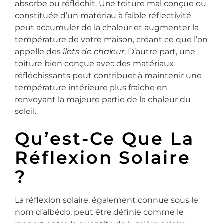
absorbe ou réfléchit. Une toiture mal conçue ou
constituée d’un matériau à faible réflectivité
peut accumuler de la chaleur et augmenter la
température de votre maison, créant ce que l’on
appelle des
îlots de chaleur
. D’autre part, une
toiture bien conçue avec des matériaux
réfléchissants peut contribuer à maintenir une
température intérieure plus fraîche en
renvoyant la majeure partie de la chaleur du
soleil.
Qu’est-Ce Que La
Réflexion Solaire
?
La réflexion solaire, également connue sous le
nom d’albédo, peut être définie comme le