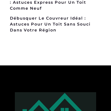
: Astuces Express Pour Un Toit
Comme Neuf
Débusquer Le Couvreur Idéal :
Astuces Pour Un Toit Sans Souci
Dans Votre Région