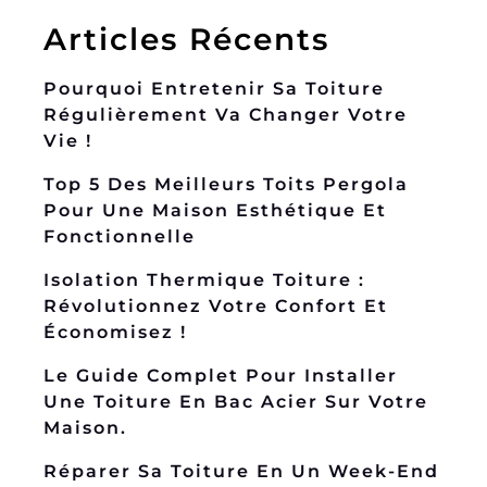
Articles Récents
Pourquoi Entretenir Sa Toiture
Régulièrement Va Changer Votre
Vie !
Top 5 Des Meilleurs Toits Pergola
Pour Une Maison Esthétique Et
Fonctionnelle
Isolation Thermique Toiture :
Révolutionnez Votre Confort Et
Économisez !
Le Guide Complet Pour Installer
Une Toiture En Bac Acier Sur Votre
Maison.
Réparer Sa Toiture En Un Week-End