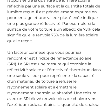
rapport entre la quantité de lumière solaire
réfléchie par une surface et la quantité totale de
lumière reçue. Il est généralement exprimé en
pourcentage et une valeur plus élevée indique
une plus grande réflectivité. Par exemple, si la
surface de votre toiture a un albédo de 75%, cela
signifie qu’elle renvoie 75% de la lumière solaire
qu’elle reçoit.
Un facteur connexe que vous pourriez
rencontrer est l’indice de réflectance solaire
(SRI). Le SRI est une mesure qui combine la
réflectivité solaire et l’émissivité thermique dans
une seule valeur pour représenter la capacité
d’un matériau de toiture à refuser le
rayonnement solaire et à émettre le
rayonnement thermique absorbé. Une toiture
avec un SRI élevé renvoie plus de chaleur vers
l’extérieur, réduisant ainsi la quantité de chaleur