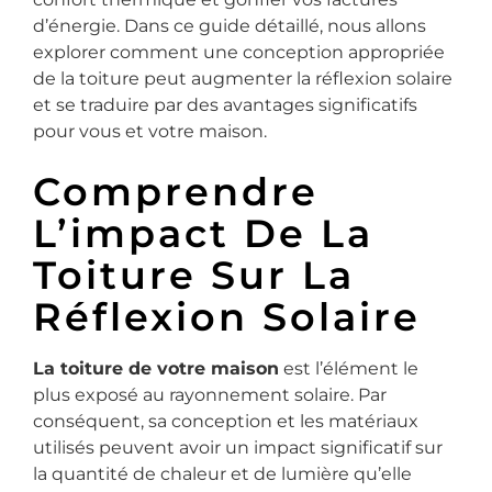
d’énergie. Dans ce guide détaillé, nous allons
explorer comment une conception appropriée
de la toiture peut augmenter la réflexion solaire
et se traduire par des avantages significatifs
pour vous et votre maison.
Comprendre
L’impact De La
Toiture Sur La
Réflexion Solaire
La toiture de votre maison
est l’élément le
plus exposé au rayonnement solaire. Par
conséquent, sa conception et les matériaux
utilisés peuvent avoir un impact significatif sur
la quantité de chaleur et de lumière qu’elle