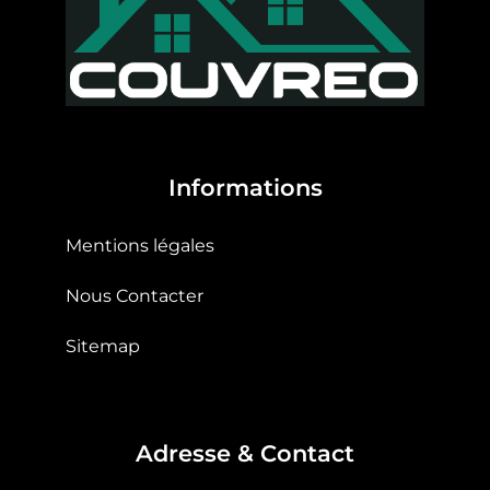
Informations
Mentions légales
Nous Contacter
Sitemap
Adresse & Contact