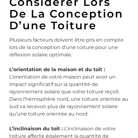
Considérer Lors
De La Conception
D’une Toiture
Plusieurs facteurs doivent être pris en compte
lors de la conception d’une toiture pour une
réflexion solaire optimale.
L’orientation de la maison et du toit :
L’orientation de votre maison peut avoir un
impact significatif sur la quantité de
rayonnement solaire que votre toiture reçoit.
Dans l’hémisphère nord, une toiture orientée au
sud va recevoir plus de rayonnement solaire
qu’une toiture orientée au nord.
L’inclinaison du toit :
L’inclinaison de votre
toiture affecte également la quantité de