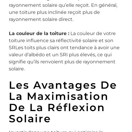
rayonnement solaire qu’elle reçoit. En général,
une toiture plus inclinée reçoit plus de
rayonnement solaire direct.
La couleur de la toiture :
La couleur de votre
toiture influence sa réflectivité solaire et son
SRLes toits plus clairs ont tendance à avoir une
valeur d’albédo et un SRI plus élevés, ce qui
signifie qu’ils renvoient plus de rayonnement
solaire.
Les Avantages De
La Maximisation
De La Réflexion
Solaire