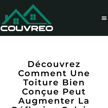
Découvrez
Comment Une
Toiture Bien
Conçue Peut
Augmenter La