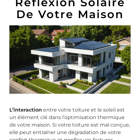
Réflexion Solaire
De Votre Maison
L’interaction
entre votre toiture et le soleil est
un élément clé dans l’optimisation thermique
de votre maison. Si votre toiture est mal conçue,
elle peut entraîner une dégradation de votre
confort thermique et gonfler vos factures