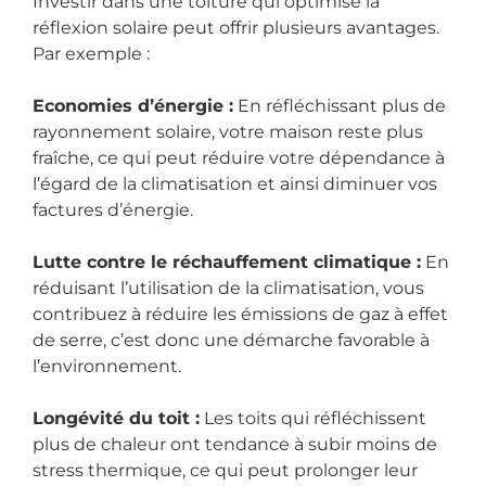
Investir dans une toiture qui optimise la
réflexion solaire peut offrir plusieurs avantages.
Par exemple :
Economies d’énergie :
En réfléchissant plus de
rayonnement solaire, votre maison reste plus
fraîche, ce qui peut réduire votre dépendance à
l’égard de la climatisation et ainsi diminuer vos
factures d’énergie.
Lutte contre le réchauffement climatique :
En
réduisant l’utilisation de la climatisation, vous
contribuez à réduire les émissions de gaz à effet
de serre, c’est donc une démarche favorable à
l’environnement.
Longévité du toit :
Les toits qui réfléchissent
plus de chaleur ont tendance à subir moins de
stress thermique, ce qui peut prolonger leur