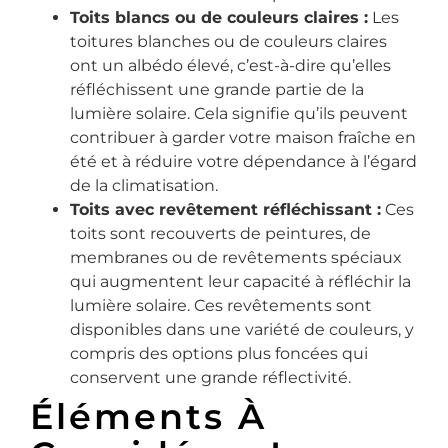
Toits blancs ou de couleurs claires :
Les
toitures blanches ou de couleurs claires
ont un albédo élevé, c’est-à-dire qu’elles
réfléchissent une grande partie de la
lumière solaire. Cela signifie qu’ils peuvent
contribuer à garder votre maison fraîche en
été et à réduire votre dépendance à l’égard
de la climatisation.
Toits avec revêtement réfléchissant :
Ces
toits sont recouverts de peintures, de
membranes ou de revêtements spéciaux
qui augmentent leur capacité à réfléchir la
lumière solaire. Ces revêtements sont
disponibles dans une variété de couleurs, y
compris des options plus foncées qui
conservent une grande réflectivité.
Éléments À