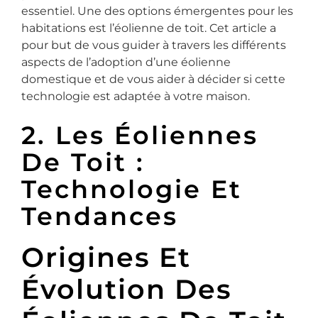
essentiel. Une des options émergentes pour les
habitations est l’éolienne de toit. Cet article a
pour but de vous guider à travers les différents
aspects de l’adoption d’une éolienne
domestique et de vous aider à décider si cette
technologie est adaptée à votre maison.
2. Les Éoliennes
De Toit :
Technologie Et
Tendances
Origines Et
Évolution Des