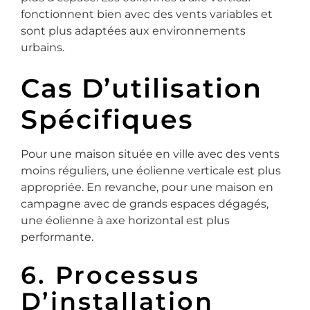
fonctionnent bien avec des vents variables et
sont plus adaptées aux environnements
urbains.
Cas D’utilisation
Spécifiques
Pour une maison située en ville avec des vents
moins réguliers, une éolienne verticale est plus
appropriée. En revanche, pour une maison en
campagne avec de grands espaces dégagés,
une éolienne à axe horizontal est plus
performante.
6. Processus
D’installation