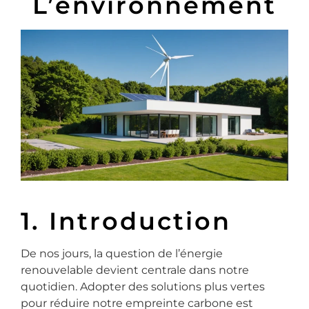
L’environnement
1. Introduction
De nos jours, la question de l’énergie
renouvelable devient centrale dans notre
quotidien. Adopter des solutions plus vertes
pour réduire notre empreinte carbone est