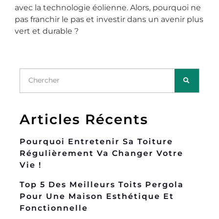
avec la technologie éolienne. Alors, pourquoi ne
pas franchir le pas et investir dans un avenir plus
vert et durable ?
Articles Récents
Pourquoi Entretenir Sa Toiture
Régulièrement Va Changer Votre
Vie !
Top 5 Des Meilleurs Toits Pergola
Pour Une Maison Esthétique Et
Fonctionnelle