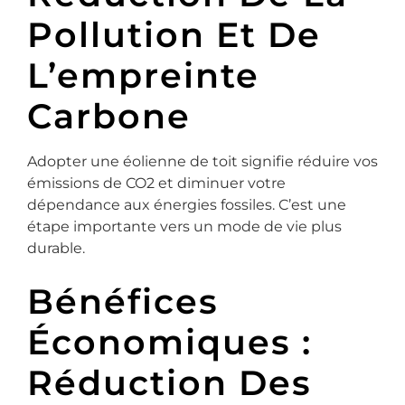
Pollution Et De
L’empreinte
Carbone
Adopter une éolienne de toit signifie réduire vos
émissions de CO2 et diminuer votre
dépendance aux énergies fossiles. C’est une
étape importante vers un mode de vie plus
durable.
Bénéfices
Économiques :
Réduction Des