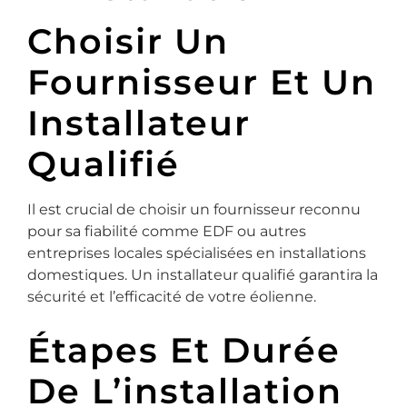
Choisir Un
Fournisseur Et Un
Installateur
Qualifié
Il est crucial de choisir un fournisseur reconnu
pour sa fiabilité comme EDF ou autres
entreprises locales spécialisées en installations
domestiques. Un installateur qualifié garantira la
sécurité et l’efficacité de votre éolienne.
Étapes Et Durée
De L’installation