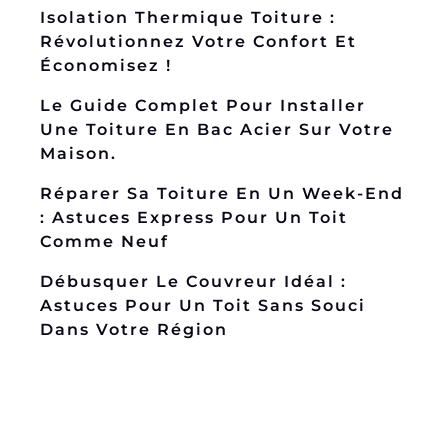
Isolation Thermique Toiture :
Révolutionnez Votre Confort Et
Économisez !
Le Guide Complet Pour Installer
Une Toiture En Bac Acier Sur Votre
Maison.
Réparer Sa Toiture En Un Week-End
: Astuces Express Pour Un Toit
Comme Neuf
Débusquer Le Couvreur Idéal :
Astuces Pour Un Toit Sans Souci
Dans Votre Région