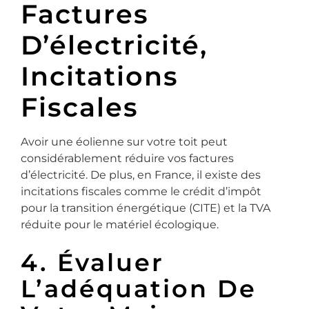
Factures
D’électricité,
Incitations
Fiscales
Avoir une éolienne sur votre toit peut
considérablement réduire vos factures
d’électricité. De plus, en France, il existe des
incitations fiscales comme le crédit d’impôt
pour la transition énergétique (CITE) et la TVA
réduite pour le matériel écologique.
4. Évaluer
L’adéquation De