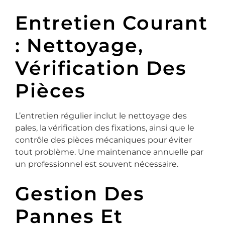
Entretien Courant
: Nettoyage,
Vérification Des
Pièces
L’entretien régulier inclut le nettoyage des
pales, la vérification des fixations, ainsi que le
contrôle des pièces mécaniques pour éviter
tout problème. Une maintenance annuelle par
un professionnel est souvent nécessaire.
Gestion Des
Pannes Et