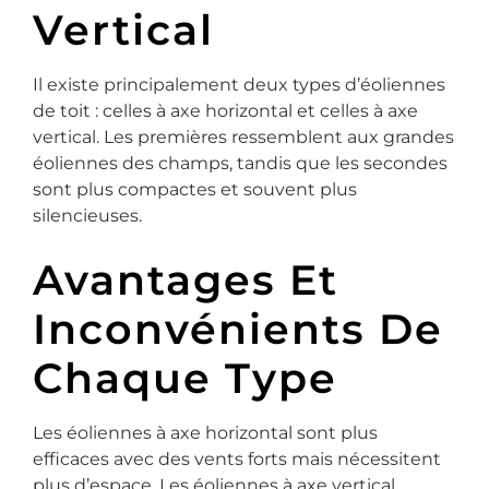
Vertical
Il existe principalement deux types d’éoliennes
de toit : celles à axe horizontal et celles à axe
vertical. Les premières ressemblent aux grandes
éoliennes des champs, tandis que les secondes
sont plus compactes et souvent plus
silencieuses.
Avantages Et
Inconvénients De
Chaque Type
Les éoliennes à axe horizontal sont plus
efficaces avec des vents forts mais nécessitent
plus d’espace. Les éoliennes à axe vertical