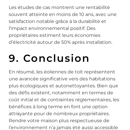
Les études de cas montrent une rentabilité
souvent atteinte en moins de 10 ans, avec une
satisfaction notable grâce à la durabilité et
l’impact environnemental positif. Des
propriétaires estiment leurs économies
d’électricité autour de 50% après installation.
9. Conclusion
En résumé, les éoliennes de toit représentent
une avancée significative vers des habitations
plus écologiques et autonettoyantes. Bien que
des défis existent, notamment en termes de
coût initial et de contraintes réglementaires, les
bénéfices à long terme en font une option
attrayante pour de nombreux propriétaires.
Rendre votre maison plus respectueuse de
l’environnement n’a jamais été aussi accessible