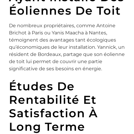
Éoliennes De Toit
De nombreux propriétaires, comme Antoine
Brichot à Paris ou Yanis Maacha à Nantes,
témoignent des avantages tant écologiques
qu’économiques de leur installation. Yannick, un
résident de Bordeaux, partage que son éolienne
de toit lui permet de couvrir une partie
significative de ses besoins en énergie.
Études De
Rentabilité Et
Satisfaction À
Long Terme