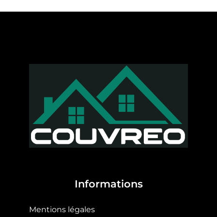
Informations
Mentions légales