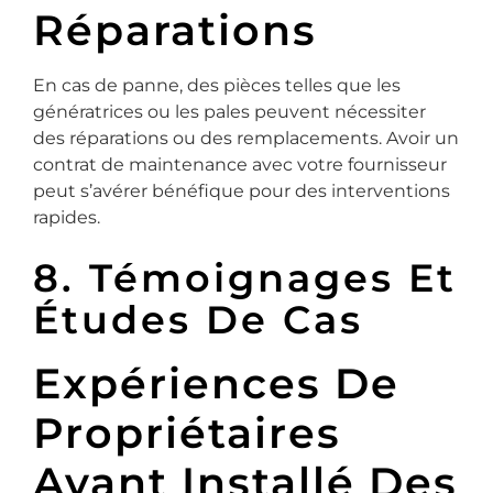
Réparations
En cas de panne, des pièces telles que les
génératrices ou les pales peuvent nécessiter
des réparations ou des remplacements. Avoir un
contrat de maintenance avec votre fournisseur
peut s’avérer bénéfique pour des interventions
rapides.
8. Témoignages Et
Études De Cas
Expériences De
Propriétaires
Ayant Installé Des