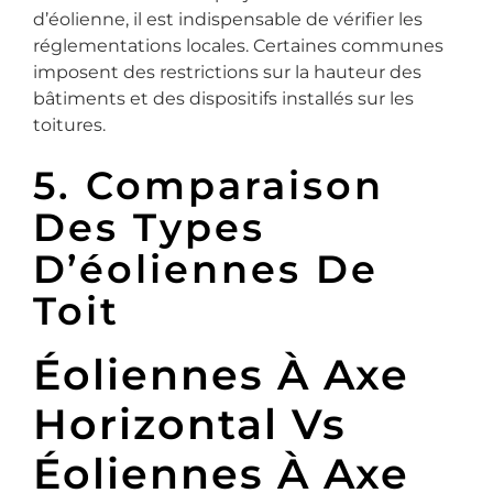
d’éolienne, il est indispensable de vérifier les
réglementations locales. Certaines communes
imposent des restrictions sur la hauteur des
bâtiments et des dispositifs installés sur les
toitures.
5. Comparaison
Des Types
D’éoliennes De
Toit
Éoliennes À Axe
Horizontal Vs
Éoliennes À Axe