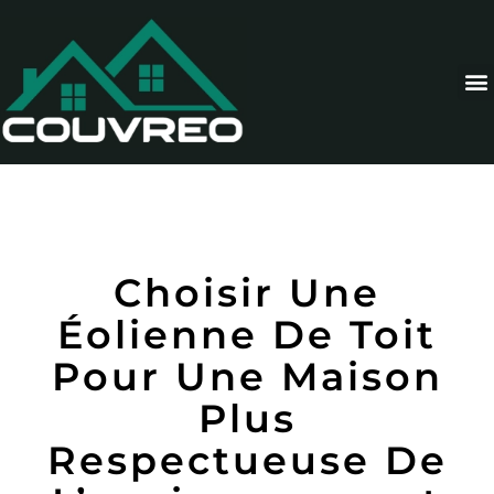
Choisir Une
Éolienne De Toit
Pour Une Maison
Plus
Respectueuse De