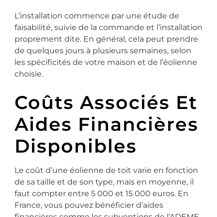
L’installation commence par une étude de
faisabilité, suivie de la commande et l’installation
proprement dite. En général, cela peut prendre
de quelques jours à plusieurs semaines, selon
les spécificités de votre maison et de l’éolienne
choisie.
Coûts Associés Et
Aides Financières
Disponibles
Le coût d’une éolienne de toit varie en fonction
de sa taille et de son type, mais en moyenne, il
faut compter entre 5 000 et 15 000 euros. En
France, vous pouvez bénéficier d’aides
financières comme les subventions de l’ADEME