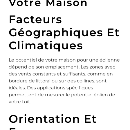
Votre Maison
Facteurs
Géographiques Et
Climatiques
Le potentiel de votre maison pour une éolienne
dépend de son emplacement. Les zones avec
des vents constants et suffisants, comme en
bordure de littoral ou sur des collines, sont
idéales. Des applications spécifiques
permettent de mesurer le potentiel éolien de
votre toit.
Orientation Et