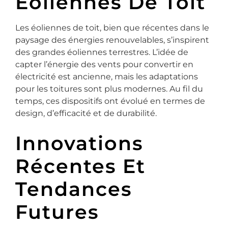
Éoliennes De Toit
Les éoliennes de toit, bien que récentes dans le
paysage des énergies renouvelables, s’inspirent
des grandes éoliennes terrestres. L’idée de
capter l’énergie des vents pour convertir en
électricité est ancienne, mais les adaptations
pour les toitures sont plus modernes. Au fil du
temps, ces dispositifs ont évolué en termes de
design, d’efficacité et de durabilité.
Innovations
Récentes Et
Tendances
Futures