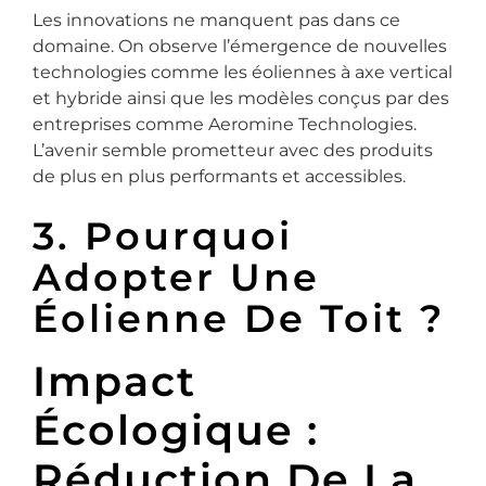
Les innovations ne manquent pas dans ce
domaine. On observe l’émergence de nouvelles
technologies comme les éoliennes à axe vertical
et hybride ainsi que les modèles conçus par des
entreprises comme Aeromine Technologies.
L’avenir semble prometteur avec des produits
de plus en plus performants et accessibles.
3. Pourquoi
Adopter Une
Éolienne De Toit ?
Impact
Écologique :
Réduction De La