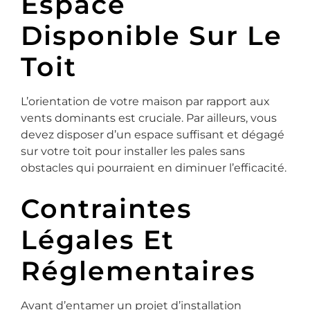
Espace
Disponible Sur Le
Toit
L’orientation de votre maison par rapport aux
vents dominants est cruciale. Par ailleurs, vous
devez disposer d’un espace suffisant et dégagé
sur votre toit pour installer les pales sans
obstacles qui pourraient en diminuer l’efficacité.
Contraintes
Légales Et
Réglementaires
Avant d’entamer un projet d’installation