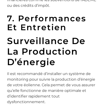
ou des crédits d’impôt.
7. Performances
Et Entretien
Surveillance De
La Production
D’énergie
Il est recommandé d’installer un système de
monitoring pour suivre la production d’énergie
de votre éolienne. Cela permet de vous assurer
qu’elle fonctionne de manière optimale et
d’identifier rapidement tout
dysfonctionnement.